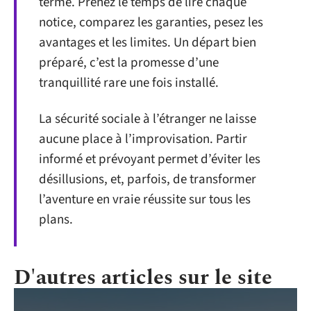
terme. Prenez le temps de lire chaque
notice, comparez les garanties, pesez les
avantages et les limites. Un départ bien
préparé, c’est la promesse d’une
tranquillité rare une fois installé.
La sécurité sociale à l’étranger ne laisse
aucune place à l’improvisation. Partir
informé et prévoyant permet d’éviter les
désillusions, et, parfois, de transformer
l’aventure en vraie réussite sur tous les
plans.
D'autres articles sur le site