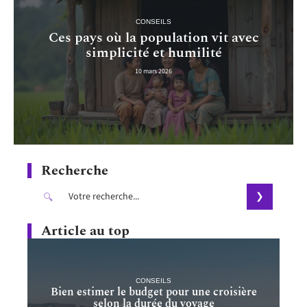
CONSEILS
Ces pays où la population vit avec
simplicité et humilité
10 mars 2026
Recherche
Article au top
CONSEILS
Bien estimer le budget pour une croisière
selon la durée du voyage