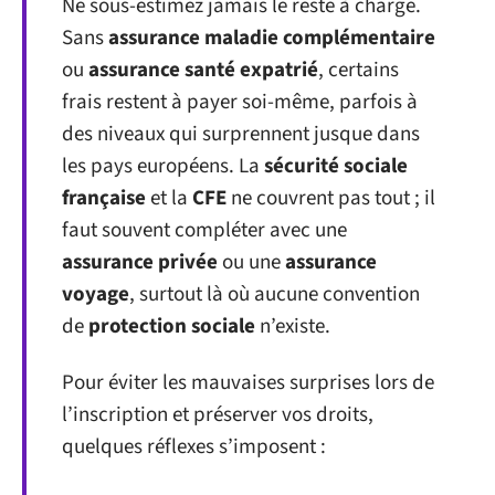
Ne sous-estimez jamais le reste à charge.
Sans
assurance maladie complémentaire
ou
assurance santé expatrié
, certains
frais restent à payer soi-même, parfois à
des niveaux qui surprennent jusque dans
les pays européens. La
sécurité sociale
française
et la
CFE
ne couvrent pas tout ; il
faut souvent compléter avec une
assurance privée
ou une
assurance
voyage
, surtout là où aucune convention
de
protection sociale
n’existe.
Pour éviter les mauvaises surprises lors de
l’inscription et préserver vos droits,
quelques réflexes s’imposent :