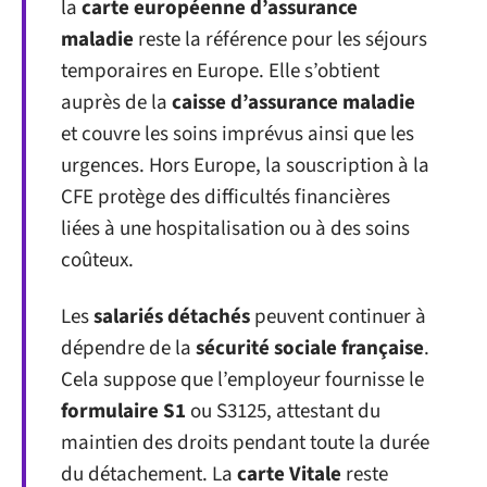
la
carte européenne d’assurance
maladie
reste la référence pour les séjours
temporaires en Europe. Elle s’obtient
auprès de la
caisse d’assurance maladie
et couvre les soins imprévus ainsi que les
urgences. Hors Europe, la souscription à la
CFE protège des difficultés financières
liées à une hospitalisation ou à des soins
coûteux.
Les
salariés détachés
peuvent continuer à
dépendre de la
sécurité sociale française
.
Cela suppose que l’employeur fournisse le
formulaire S1
ou S3125, attestant du
maintien des droits pendant toute la durée
du détachement. La
carte Vitale
reste