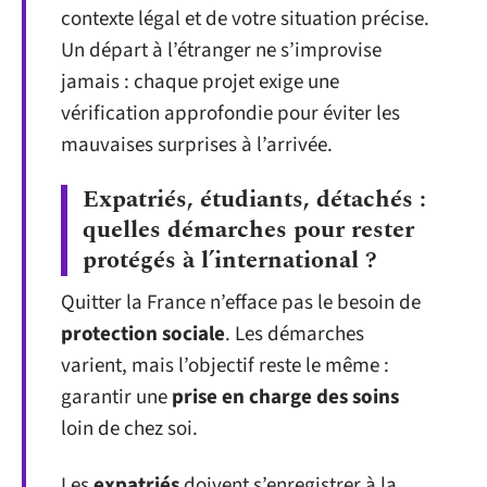
contexte légal et de votre situation précise.
Un départ à l’étranger ne s’improvise
jamais : chaque projet exige une
vérification approfondie pour éviter les
mauvaises surprises à l’arrivée.
Expatriés, étudiants, détachés :
quelles démarches pour rester
protégés à l’international ?
Quitter la France n’efface pas le besoin de
protection sociale
. Les démarches
varient, mais l’objectif reste le même :
garantir une
prise en charge des soins
loin de chez soi.
Les
expatriés
doivent s’enregistrer à la