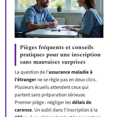
Pièges fréquents et conseils
pratiques pour une inscription
sans mauvaises surprises
La question de l’
assurance maladie à
l’étranger
ne se règle pas en deux clics.
Plusieurs écueils attendent ceux qui
partent sans préparation sérieuse.
Premier piège : négliger les
délais de
carence
. Un oubli dans l’inscription à la