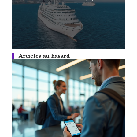
Articles au hasard