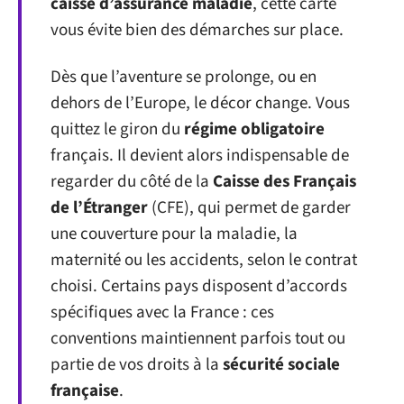
caisse d’assurance maladie
, cette carte
vous évite bien des démarches sur place.
Dès que l’aventure se prolonge, ou en
dehors de l’Europe, le décor change. Vous
quittez le giron du
régime obligatoire
français. Il devient alors indispensable de
regarder du côté de la
Caisse des Français
de l’Étranger
(CFE), qui permet de garder
une couverture pour la maladie, la
maternité ou les accidents, selon le contrat
choisi. Certains pays disposent d’accords
spécifiques avec la France : ces
conventions maintiennent parfois tout ou
partie de vos droits à la
sécurité sociale
française
.