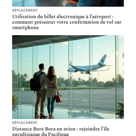
DÉPLACEMENT
Utilisation du billet électronique à l’aéroport :
comment présenter votre confirmation de vol sur
smartphone
DÉPLACEMENT
Distance Bora Bora en avion : rejoindre l’île
paradisiaque du Pacifique