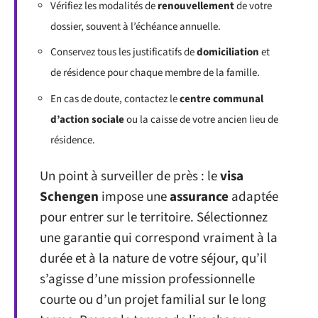
Vérifiez les modalités de
renouvellement
de votre
dossier, souvent à l’échéance annuelle.
Conservez tous les justificatifs de
domiciliation
et
de résidence pour chaque membre de la famille.
En cas de doute, contactez le
centre communal
d’action sociale
ou la caisse de votre ancien lieu de
résidence.
Un point à surveiller de près : le
visa
Schengen
impose une
assurance
adaptée
pour entrer sur le territoire. Sélectionnez
une garantie qui correspond vraiment à la
durée et à la nature de votre séjour, qu’il
s’agisse d’une mission professionnelle
courte ou d’un projet familial sur le long