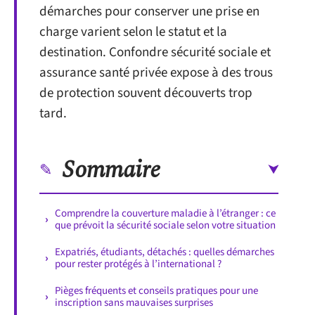
démarches pour conserver une prise en
charge varient selon le statut et la
destination. Confondre sécurité sociale et
assurance santé privée expose à des trous
de protection souvent découverts trop
tard.
Sommaire
Comprendre la couverture maladie à l’étranger : ce
que prévoit la sécurité sociale selon votre situation
Expatriés, étudiants, détachés : quelles démarches
pour rester protégés à l’international ?
Pièges fréquents et conseils pratiques pour une
inscription sans mauvaises surprises