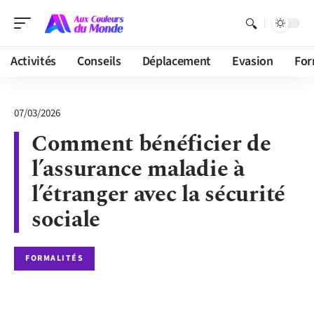
Activités
Conseils
Déplacement
Evasion
For
07/03/2026
Comment bénéficier de
l’assurance maladie à
l’étranger avec la sécurité
sociale
FORMALITÉS