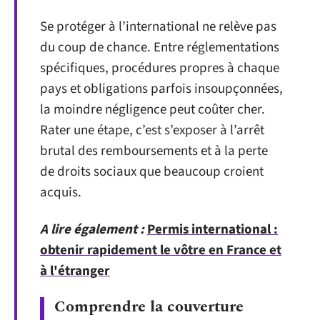
Se protéger à l’international ne relève pas
du coup de chance. Entre réglementations
spécifiques, procédures propres à chaque
pays et obligations parfois insoupçonnées,
la moindre négligence peut coûter cher.
Rater une étape, c’est s’exposer à l’arrêt
brutal des remboursements et à la perte
de droits sociaux que beaucoup croient
acquis.
A lire également :
Permis international :
obtenir rapidement le vôtre en France et
à l'étranger
Comprendre la couverture