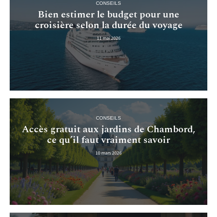
CONSEILS
Bien estimer le budget pour une
croisière selon la durée du voyage
11 mai 2026
CONSEILS
Accès gratuit aux jardins de Chambord,
ce qu’il faut vraiment savoir
10 mars 2026