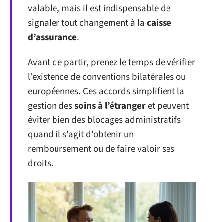
valable, mais il est indispensable de
signaler tout changement à la
caisse
d’assurance
.
Avant de partir, prenez le temps de vérifier
l’existence de conventions bilatérales ou
européennes. Ces accords simplifient la
gestion des
soins à l’étranger
et peuvent
éviter bien des blocages administratifs
quand il s’agit d’obtenir un
remboursement ou de faire valoir ses
droits.