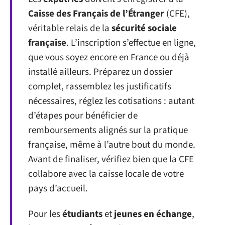
Caisse des Français de l’Étranger
(CFE),
véritable relais de la
sécurité sociale
française
. L’inscription s’effectue en ligne,
que vous soyez encore en France ou déjà
installé ailleurs. Préparez un dossier
complet, rassemblez les justificatifs
nécessaires, réglez les cotisations : autant
d’étapes pour bénéficier de
remboursements alignés sur la pratique
française, même à l’autre bout du monde.
Avant de finaliser, vérifiez bien que la CFE
collabore avec la caisse locale de votre
pays d’accueil.
Pour les
étudiants
et
jeunes en échange
,