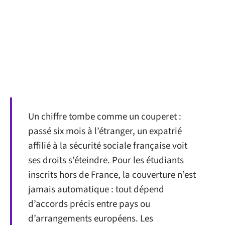
Un chiffre tombe comme un couperet :
passé six mois à l’étranger, un expatrié
affilié à la sécurité sociale française voit
ses droits s’éteindre. Pour les étudiants
inscrits hors de France, la couverture n’est
jamais automatique : tout dépend
d’accords précis entre pays ou
d’arrangements européens. Les