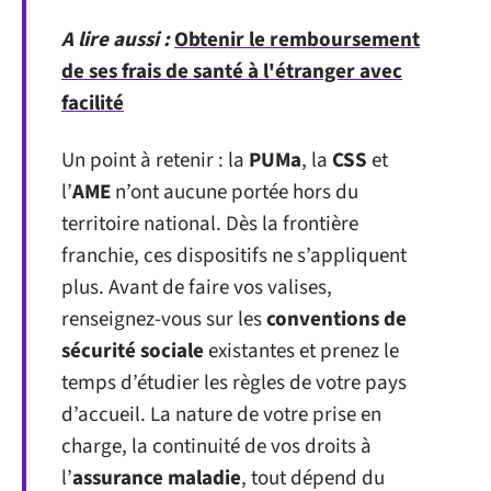
A lire aussi :
Obtenir le remboursement
de ses frais de santé à l'étranger avec
facilité
Un point à retenir : la
PUMa
, la
CSS
et
l’
AME
n’ont aucune portée hors du
territoire national. Dès la frontière
franchie, ces dispositifs ne s’appliquent
plus. Avant de faire vos valises,
renseignez-vous sur les
conventions de
sécurité sociale
existantes et prenez le
temps d’étudier les règles de votre pays
d’accueil. La nature de votre prise en
charge, la continuité de vos droits à
l’
assurance maladie
, tout dépend du