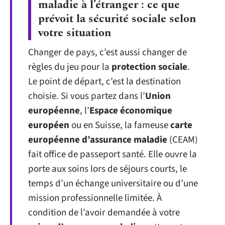
maladie à l’étranger : ce que
prévoit la sécurité sociale selon
votre situation
Changer de pays, c’est aussi changer de
règles du jeu pour la
protection sociale
.
Le point de départ, c’est la destination
choisie. Si vous partez dans l’
Union
européenne
, l’
Espace économique
européen
ou en Suisse, la fameuse
carte
européenne d’assurance maladie
(CEAM)
fait office de passeport santé. Elle ouvre la
porte aux soins lors de séjours courts, le
temps d’un échange universitaire ou d’une
mission professionnelle limitée. À
condition de l’avoir demandée à votre