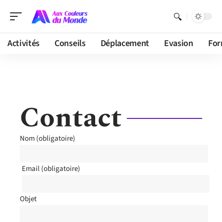
Activités
Conseils
Déplacement
Evasion
For
Contact
Nom (obligatoire)
Email (obligatoire)
Objet