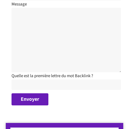
Message
Quelle est la première lettre du mot Backlink ?