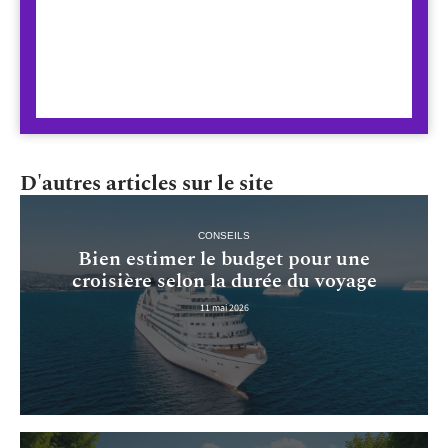
D'autres articles sur le site
CONSEILS
Bien estimer le budget pour une
croisière selon la durée du voyage
11 mai 2026