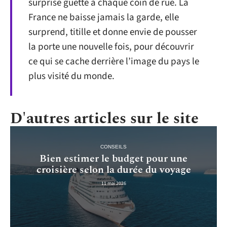
surprise guette à chaque coin de rue. La
France ne baisse jamais la garde, elle
surprend, titille et donne envie de pousser
la porte une nouvelle fois, pour découvrir
ce qui se cache derrière l’image du pays le
plus visité du monde.
D'autres articles sur le site
CONSEILS
Bien estimer le budget pour une
croisière selon la durée du voyage
11 mai 2026