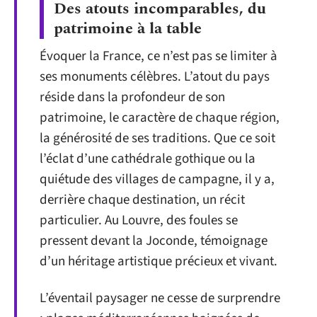
Des atouts incomparables, du
patrimoine à la table
Évoquer la France, ce n’est pas se limiter à
ses monuments célèbres. L’atout du pays
réside dans la profondeur de son
patrimoine, le caractère de chaque région,
la générosité de ses traditions. Que ce soit
l’éclat d’une cathédrale gothique ou la
quiétude des villages de campagne, il y a,
derrière chaque destination, un récit
particulier. Au Louvre, des foules se
pressent devant la Joconde, témoignage
d’un héritage artistique précieux et vivant.
L’éventail paysager ne cesse de surprendre