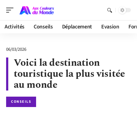
Activités
Conseils
Déplacement
Evasion
For
06/03/2026
Voici la destination
touristique la plus visitée
au monde
CONSEILS