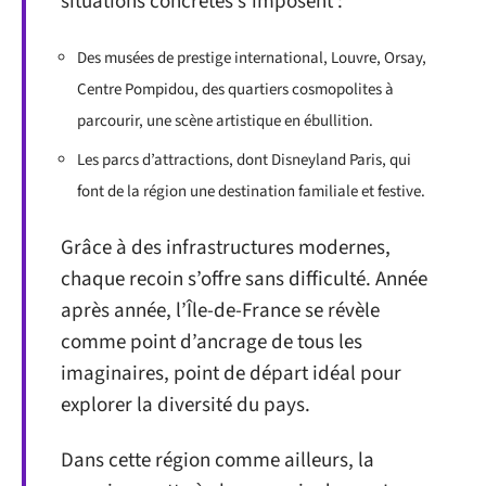
situations concrètes s’imposent :
Des musées de prestige international, Louvre, Orsay,
Centre Pompidou, des quartiers cosmopolites à
parcourir, une scène artistique en ébullition.
Les parcs d’attractions, dont Disneyland Paris, qui
font de la région une destination familiale et festive.
Grâce à des infrastructures modernes,
chaque recoin s’offre sans difficulté. Année
après année, l’Île-de-France se révèle
comme point d’ancrage de tous les
imaginaires, point de départ idéal pour
explorer la diversité du pays.
Dans cette région comme ailleurs, la