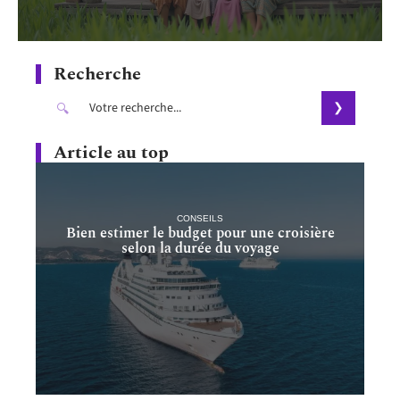
Recherche
Article au top
CONSEILS
Bien estimer le budget pour une croisière
selon la durée du voyage