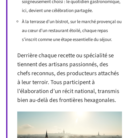
soigneusement choisi : le quotidien gastronomique,
ici, devient une célébration partagée.
À la terrasse d’un bistrot, sur le marché provençal ou
au cœur d’un restaurant étoilé, chaque repas
s’inscrit comme une étape essentielle du séjour.
Derrière chaque recette ou spécialité se
tiennent des artisans passionnés, des
chefs reconnus, des producteurs attachés
à leur terroir. Tous participent à
l’élaboration d’un récit national, transmis
bien au-delà des frontières hexagonales.