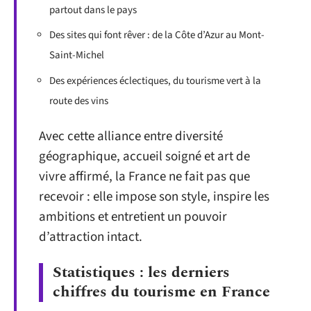
partout dans le pays
Des sites qui font rêver : de la Côte d’Azur au Mont-
Saint-Michel
Des expériences éclectiques, du tourisme vert à la
route des vins
Avec cette alliance entre diversité
géographique, accueil soigné et art de
vivre affirmé, la France ne fait pas que
recevoir : elle impose son style, inspire les
ambitions et entretient un pouvoir
d’attraction intact.
Statistiques : les derniers
chiffres du tourisme en France