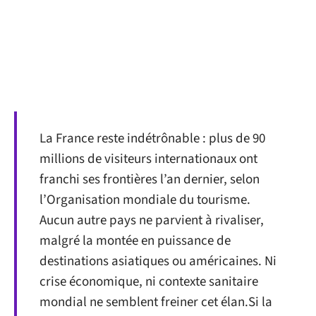
La France reste indétrônable : plus de 90
millions de visiteurs internationaux ont
franchi ses frontières l’an dernier, selon
l’Organisation mondiale du tourisme.
Aucun autre pays ne parvient à rivaliser,
malgré la montée en puissance de
destinations asiatiques ou américaines. Ni
crise économique, ni contexte sanitaire
mondial ne semblent freiner cet élan.Si la