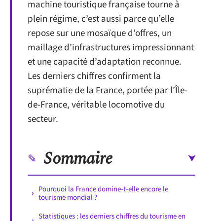
machine touristique française tourne à
plein régime, c’est aussi parce qu’elle
repose sur une mosaïque d’offres, un
maillage d’infrastructures impressionnant
et une capacité d’adaptation reconnue.
Les derniers chiffres confirment la
suprématie de la France, portée par l’Île-
de-France, véritable locomotive du
secteur.
Sommaire
Pourquoi la France domine-t-elle encore le
tourisme mondial ?
Statistiques : les derniers chiffres du tourisme en