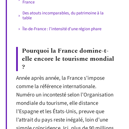
France
Des atouts incomparables, du patrimoine à la
table
Île-de-France : l’intensité d’une région phare
Pourquoi la France domine-t-
elle encore le tourisme mondial
?
Année après année, la France s’impose
comme la référence internationale.
Numéro un incontesté selon l’Organisation
mondiale du tourisme, elle distance
l’Espagne et les États-Unis, preuve que
l’attrait du pays reste inégalé, loin d’une
simple coïncidence. Ici, plus de 90 millions