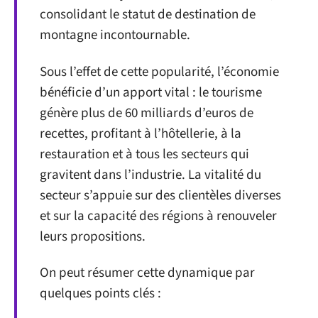
consolidant le statut de destination de
montagne incontournable.
Sous l’effet de cette popularité, l’économie
bénéficie d’un apport vital : le tourisme
génère plus de 60 milliards d’euros de
recettes, profitant à l’hôtellerie, à la
restauration et à tous les secteurs qui
gravitent dans l’industrie. La vitalité du
secteur s’appuie sur des clientèles diverses
et sur la capacité des régions à renouveler
leurs propositions.
On peut résumer cette dynamique par
quelques points clés :