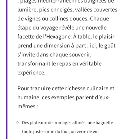
: plages méditerranéennes baignées de
lumière, pics enneigés, vallées couvertes
de vignes ou collines douces. Chaque
étape du voyage révèle une nouvelle
facette de l’Hexagone. À table, le plaisir
prend une dimension à part : ici, le goût
s’invite dans chaque souvenir,
transformant le repas en véritable
expérience.
Pour traduire cette richesse culinaire et
humaine, ces exemples parlent d’eux-
mêmes :
Des plateaux de fromages affinés, une baguette
toute juste sortie du four, un verre de vin