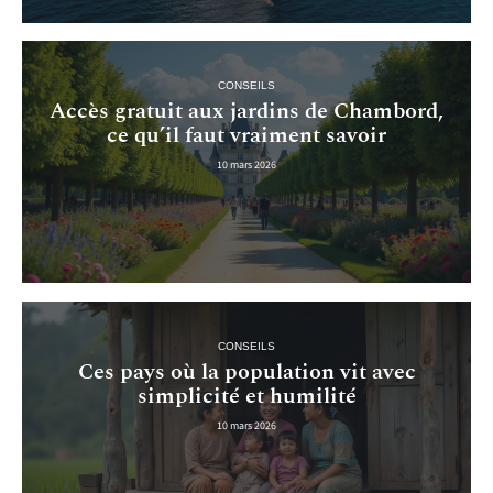
CONSEILS
Accès gratuit aux jardins de Chambord,
ce qu’il faut vraiment savoir
10 mars 2026
CONSEILS
Ces pays où la population vit avec
simplicité et humilité
10 mars 2026