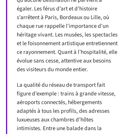
qu’aucune destination ne parvient à
égaler. Les férus d’art et d’histoire
s’arrêtent à Paris, Bordeaux ou Lille, où
chaque rue rappelle l’importance d’un
héritage vivant. Les musées, les spectacles
et le foisonnement artistique entretiennent
ce rayonnement. Quant à l’hospitalité, elle
évolue sans cesse, attentive aux besoins
des visiteurs du monde entier.
La qualité du réseau de transport fait
figure d’exemple : trains à grande vitesse,
aéroports connectés, hébergements
adaptés à tous les profils, des adresses
luxueuses aux chambres d’hôtes
intimistes. Entre une balade dans la