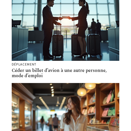
DÉPLACEMENT
Céder un billet d’avion à une autre personne,
mode d’emploi