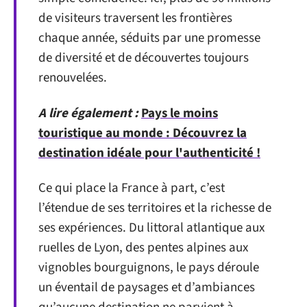
de visiteurs traversent les frontières
chaque année, séduits par une promesse
de diversité et de découvertes toujours
renouvelées.
A lire également :
Pays le moins
touristique au monde : Découvrez la
destination idéale pour l'authenticité !
Ce qui place la France à part, c’est
l’étendue de ses territoires et la richesse de
ses expériences. Du littoral atlantique aux
ruelles de Lyon, des pentes alpines aux
vignobles bourguignons, le pays déroule
un éventail de paysages et d’ambiances