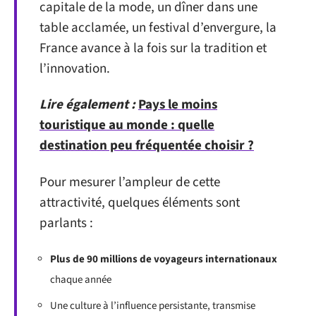
capitale de la mode, un dîner dans une
table acclamée, un festival d’envergure, la
France avance à la fois sur la tradition et
l’innovation.
Lire également :
Pays le moins
touristique au monde : quelle
destination peu fréquentée choisir ?
Pour mesurer l’ampleur de cette
attractivité, quelques éléments sont
parlants :
Plus de 90 millions de voyageurs internationaux
chaque année
Une culture à l’influence persistante, transmise