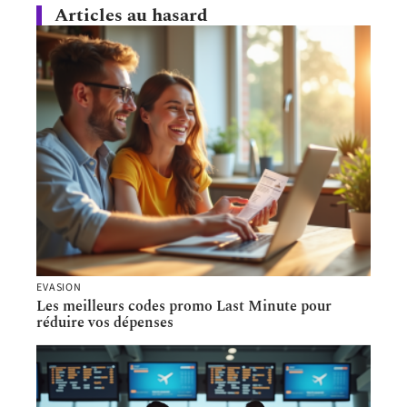
Articles au hasard
EVASION
Les meilleurs codes promo Last Minute pour
réduire vos dépenses