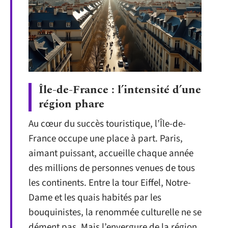
Île-de-France : l’intensité d’une
région phare
Au cœur du succès touristique, l’Île-de-
France occupe une place à part. Paris,
aimant puissant, accueille chaque année
des millions de personnes venues de tous
les continents. Entre la tour Eiffel, Notre-
Dame et les quais habités par les
bouquinistes, la renommée culturelle ne se
dément pas. Mais l’envergure de la région