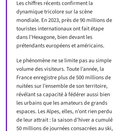
Les chiffres récents confirment la
dynamique tricolore sur la scène
mondiale. En 2023, près de 90 millions de
touristes internationaux ont fait étape
dans l’Hexagone, bien devant les
prétendants européens et américains.
Le phénomène ne se limite pas au simple
volume des visiteurs. Toute l’année, la
France enregistre plus de 500 millions de
nuitées sur l’ensemble de son territoire,
révélant sa capacité à fédérer aussi bien
les urbains que les amateurs de grands
espaces. Les Alpes, elles, n’ont rien perdu
de leur attrait : la saison d’hiver a cumulé
50 millions de journées consacrées au ski,