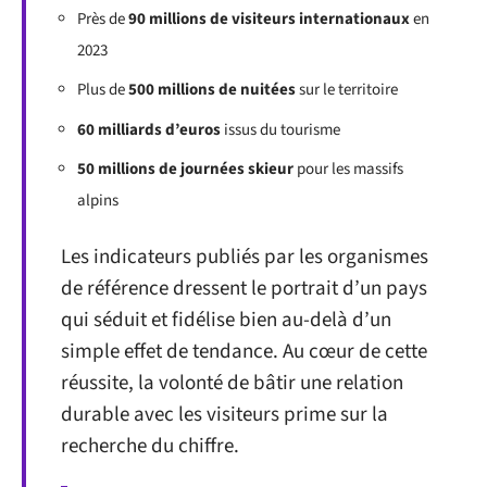
Près de
90 millions de visiteurs internationaux
en
2023
Plus de
500 millions de nuitées
sur le territoire
60 milliards d’euros
issus du tourisme
50 millions de journées skieur
pour les massifs
alpins
Les indicateurs publiés par les organismes
de référence dressent le portrait d’un pays
qui séduit et fidélise bien au-delà d’un
simple effet de tendance. Au cœur de cette
réussite, la volonté de bâtir une relation
durable avec les visiteurs prime sur la
recherche du chiffre.