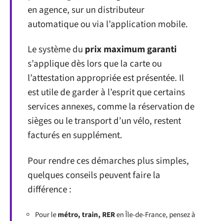
en agence, sur un distributeur
automatique ou via l’application mobile.
Le système du
prix maximum garanti
s’applique dès lors que la carte ou
l’attestation appropriée est présentée. Il
est utile de garder à l’esprit que certains
services annexes, comme la réservation de
sièges ou le transport d’un vélo, restent
facturés en supplément.
Pour rendre ces démarches plus simples,
quelques conseils peuvent faire la
différence :
Pour le
métro, train, RER
en Île-de-France, pensez à