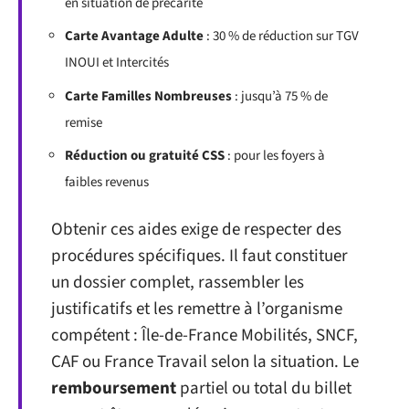
en situation de précarité
Carte Avantage Adulte
: 30 % de réduction sur TGV
INOUI et Intercités
Carte Familles Nombreuses
: jusqu’à 75 % de
remise
Réduction ou gratuité CSS
: pour les foyers à
faibles revenus
Obtenir ces aides exige de respecter des
procédures spécifiques. Il faut constituer
un dossier complet, rassembler les
justificatifs et les remettre à l’organisme
compétent : Île-de-France Mobilités, SNCF,
CAF ou France Travail selon la situation. Le
remboursement
partiel ou total du billet