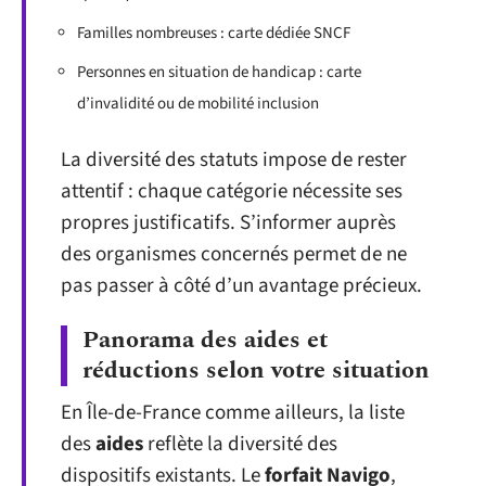
Familles nombreuses : carte dédiée SNCF
Personnes en situation de handicap : carte
d’invalidité ou de mobilité inclusion
La diversité des statuts impose de rester
attentif : chaque catégorie nécessite ses
propres justificatifs. S’informer auprès
des organismes concernés permet de ne
pas passer à côté d’un avantage précieux.
Panorama des aides et
réductions selon votre situation
En Île-de-France comme ailleurs, la liste
des
aides
reflète la diversité des
dispositifs existants. Le
forfait Navigo
,