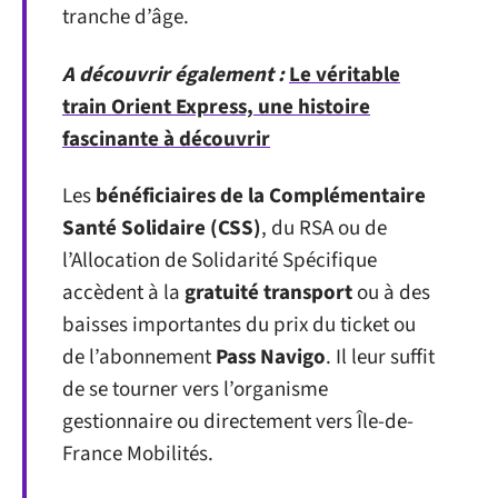
tranche d’âge.
A découvrir également :
Le véritable
train Orient Express, une histoire
fascinante à découvrir
Les
bénéficiaires de la Complémentaire
Santé Solidaire (CSS)
, du RSA ou de
l’Allocation de Solidarité Spécifique
accèdent à la
gratuité transport
ou à des
baisses importantes du prix du ticket ou
de l’abonnement
Pass Navigo
. Il leur suffit
de se tourner vers l’organisme
gestionnaire ou directement vers Île-de-
France Mobilités.