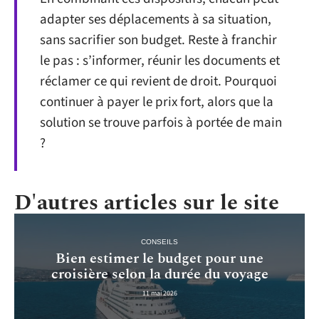
adapter ses déplacements à sa situation,
sans sacrifier son budget. Reste à franchir
le pas : s’informer, réunir les documents et
réclamer ce qui revient de droit. Pourquoi
continuer à payer le prix fort, alors que la
solution se trouve parfois à portée de main
?
D'autres articles sur le site
CONSEILS
Bien estimer le budget pour une
croisière selon la durée du voyage
11 mai 2026