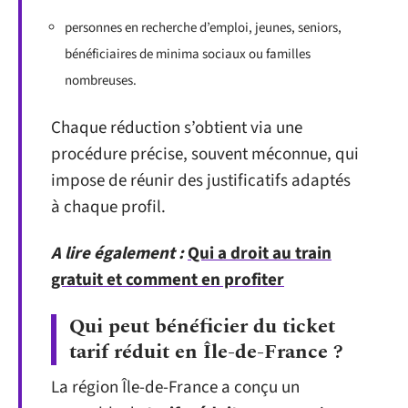
personnes en recherche d’emploi, jeunes, seniors,
bénéficiaires de minima sociaux ou familles
nombreuses.
Chaque réduction s’obtient via une
procédure précise, souvent méconnue, qui
impose de réunir des justificatifs adaptés
à chaque profil.
A lire également :
Qui a droit au train
gratuit et comment en profiter
Qui peut bénéficier du ticket
tarif réduit en Île-de-France ?
La région Île-de-France a conçu un