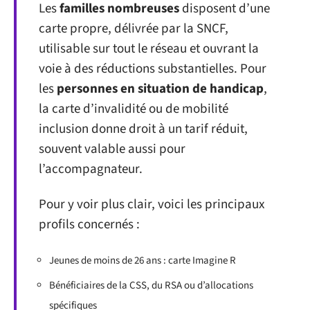
Les
familles nombreuses
disposent d’une
carte propre, délivrée par la SNCF,
utilisable sur tout le réseau et ouvrant la
voie à des réductions substantielles. Pour
les
personnes en situation de handicap
,
la carte d’invalidité ou de mobilité
inclusion donne droit à un tarif réduit,
souvent valable aussi pour
l’accompagnateur.
Pour y voir plus clair, voici les principaux
profils concernés :
Jeunes de moins de 26 ans : carte Imagine R
Bénéficiaires de la CSS, du RSA ou d’allocations
spécifiques