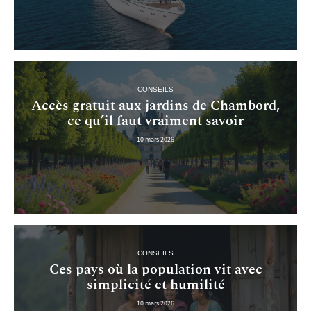
CONSEILS
Accès gratuit aux jardins de Chambord,
ce qu’il faut vraiment savoir
10 mars 2026
CONSEILS
Ces pays où la population vit avec
simplicité et humilité
10 mars 2026