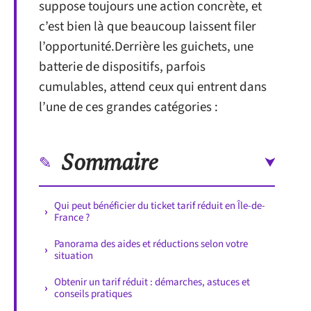
suppose toujours une action concrète, et
c’est bien là que beaucoup laissent filer
l’opportunité.Derrière les guichets, une
batterie de dispositifs, parfois
cumulables, attend ceux qui entrent dans
l’une de ces grandes catégories :
Sommaire
Qui peut bénéficier du ticket tarif réduit en Île-de-
France ?
Panorama des aides et réductions selon votre
situation
Obtenir un tarif réduit : démarches, astuces et
conseils pratiques