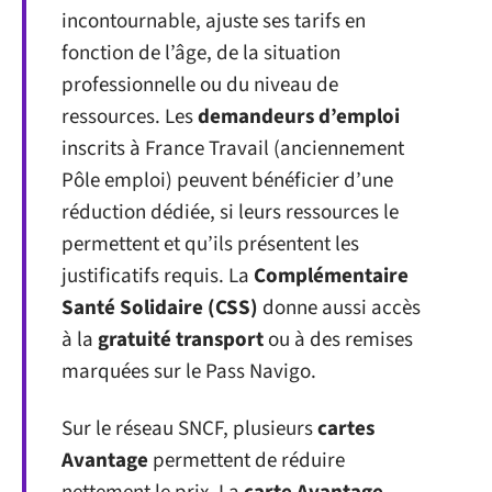
incontournable, ajuste ses tarifs en
fonction de l’âge, de la situation
professionnelle ou du niveau de
ressources. Les
demandeurs d’emploi
inscrits à France Travail (anciennement
Pôle emploi) peuvent bénéficier d’une
réduction dédiée, si leurs ressources le
permettent et qu’ils présentent les
justificatifs requis. La
Complémentaire
Santé Solidaire (CSS)
donne aussi accès
à la
gratuité transport
ou à des remises
marquées sur le Pass Navigo.
Sur le réseau SNCF, plusieurs
cartes
Avantage
permettent de réduire