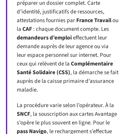
préparer un dossier complet. Carte
d’identité, justificatifs de ressources,
attestations fournies par
France Travail
ou
la
CAF
: chaque document compte. Les
demandeurs d’emploi
effectuent leur
demande auprès de leur agence ou via
leur espace personnel sur internet. Pour
ceux qui relèvent de la
Complémentaire
Santé Solidaire (CSS)
, la démarche se fait
auprès de la caisse primaire d’assurance
maladie.
La procédure varie selon l’opérateur. À la
SNCF
, la souscription aux cartes Avantage
s’opère le plus souvent en ligne. Pour le
pass Navigo
, le rechargement s’effectue