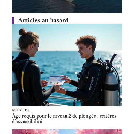
Articles au hasard
ACTIVITÉS
Âge requis pour le niveau 2 de plongée : critères
d’accessibilité