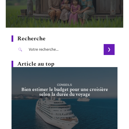
Recherche
Article au top
CONSEILS
Bien estimer le budget pour une croisière
selon la durée du voyage