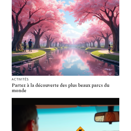
ACTIVITÉS
Partez à la découverte des plus beaux parcs du
monde