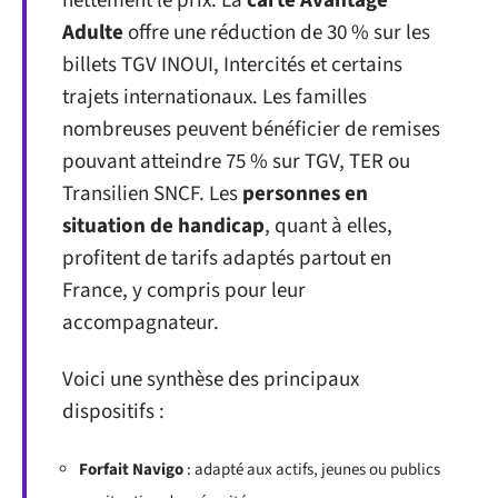
nettement le prix. La
carte Avantage
Adulte
offre une réduction de 30 % sur les
billets TGV INOUI, Intercités et certains
trajets internationaux. Les familles
nombreuses peuvent bénéficier de remises
pouvant atteindre 75 % sur TGV, TER ou
Transilien SNCF. Les
personnes en
situation de handicap
, quant à elles,
profitent de tarifs adaptés partout en
France, y compris pour leur
accompagnateur.
Voici une synthèse des principaux
dispositifs :
Forfait Navigo
: adapté aux actifs, jeunes ou publics