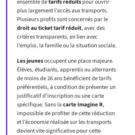
ensemble de
tarifs réduits
pour ouvrir
plus largement l’accès aux transports.
Plusieurs profils sont concernés par le
droit au ticket tarif réduit
, avec des
critères transparents, en lien avec
l’emploi, la famille ou la situation sociale.
Les jeunes
occupent une place majeure.
Élèves, étudiants, apprentis ou alternants
de moins de 26 ans bénéficient de tarifs
préférentiels, à condition de présenter un
justificatif d’inscription ou une carte
spécifique. Sans la
carte Imagine R
,
impossible de profiter de cette réduction
et l’économie réalisée sur les transports
devient vite significative pour cette