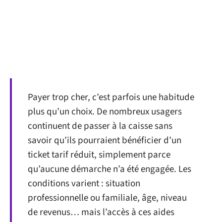
Payer trop cher, c’est parfois une habitude
plus qu’un choix. De nombreux usagers
continuent de passer à la caisse sans
savoir qu’ils pourraient bénéficier d’un
ticket tarif réduit, simplement parce
qu’aucune démarche n’a été engagée. Les
conditions varient : situation
professionnelle ou familiale, âge, niveau
de revenus… mais l’accès à ces aides