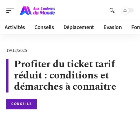
Activités
Conseils
Déplacement
Evasion
For
19/12/2025
Profiter du ticket tarif
réduit : conditions et
démarches à connaître
CONSEILS