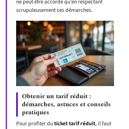
ne peut être accordé qu’en respectant
scrupuleusement ces démarches.
Obtenir un tarif réduit :
démarches, astuces et conseils
pratiques
Pour profiter du
ticket tarif réduit
, il faut