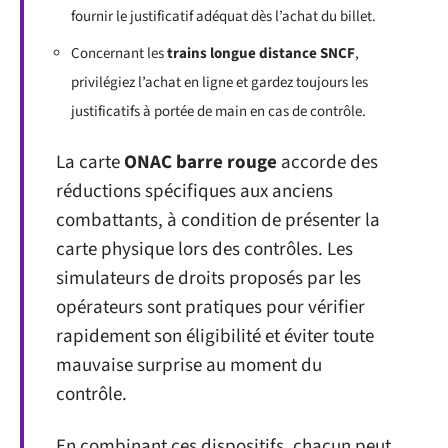
fournir le justificatif adéquat dès l’achat du billet.
Concernant les
trains longue distance SNCF
,
privilégiez l’achat en ligne et gardez toujours les
justificatifs à portée de main en cas de contrôle.
La carte
ONAC barre rouge
accorde des
réductions spécifiques aux anciens
combattants, à condition de présenter la
carte physique lors des contrôles. Les
simulateurs de droits proposés par les
opérateurs sont pratiques pour vérifier
rapidement son éligibilité et éviter toute
mauvaise surprise au moment du
contrôle.
En combinant ces dispositifs, chacun peut