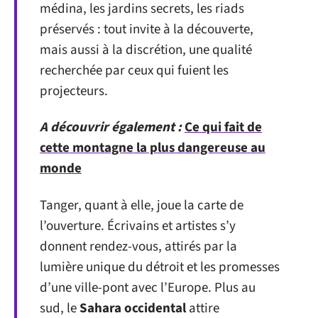
médina, les jardins secrets, les riads
préservés : tout invite à la découverte,
mais aussi à la discrétion, une qualité
recherchée par ceux qui fuient les
projecteurs.
A découvrir également :
Ce qui fait de
cette montagne la plus dangereuse au
monde
Tanger, quant à elle, joue la carte de
l’ouverture. Écrivains et artistes s’y
donnent rendez-vous, attirés par la
lumière unique du détroit et les promesses
d’une ville-pont avec l’Europe. Plus au
sud, le
Sahara occidental
attire