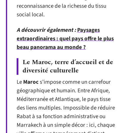
reconnaissance de la richesse du tissu
social local.
A découvrir également :
Paysages
extraordinaires : quel pays offre le plus
beau panorama au monde ?
Le Maroc, terre d’accueil et de
diversité culturelle
Le
Maroc
s’impose comme un carrefour
géographique et humain. Entre Afrique,
Méditerranée et Atlantique, le pays tisse
des liens multiples. Impossible de réduire
Rabat à sa fonction administrative ou
Marrakech à un simple décor : ici, chaque