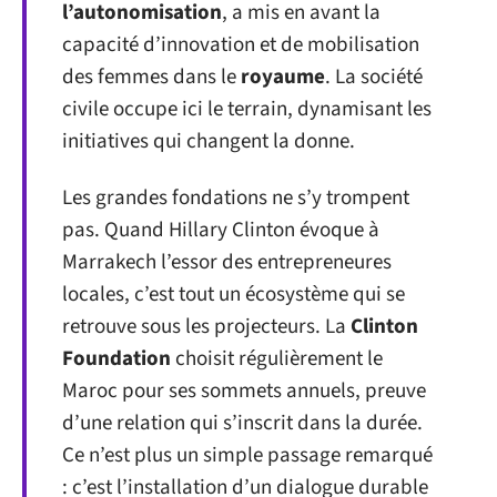
l’autonomisation
, a mis en avant la
capacité d’innovation et de mobilisation
des femmes dans le
royaume
. La société
civile occupe ici le terrain, dynamisant les
initiatives qui changent la donne.
Les grandes fondations ne s’y trompent
pas. Quand Hillary Clinton évoque à
Marrakech l’essor des entrepreneures
locales, c’est tout un écosystème qui se
retrouve sous les projecteurs. La
Clinton
Foundation
choisit régulièrement le
Maroc pour ses sommets annuels, preuve
d’une relation qui s’inscrit dans la durée.
Ce n’est plus un simple passage remarqué
: c’est l’installation d’un dialogue durable