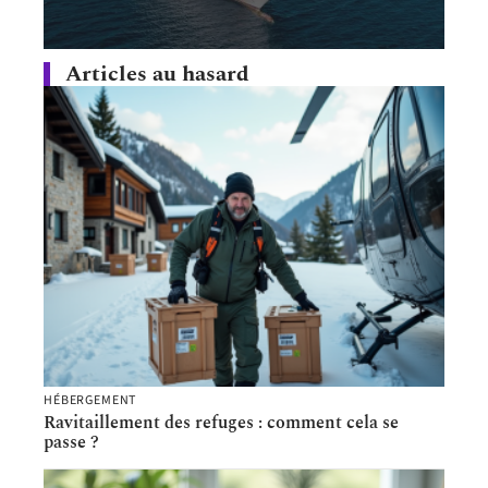
Articles au hasard
HÉBERGEMENT
Ravitaillement des refuges : comment cela se
passe ?