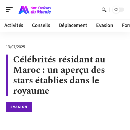
Activités
Conseils
Déplacement
Evasion
For
13/07/2025
Célébrités résidant au
Maroc : un aperçu des
stars établies dans le
royaume
EVASION