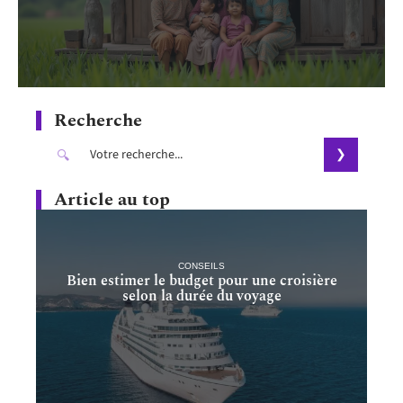
Recherche
Article au top
CONSEILS
Bien estimer le budget pour une croisière
selon la durée du voyage