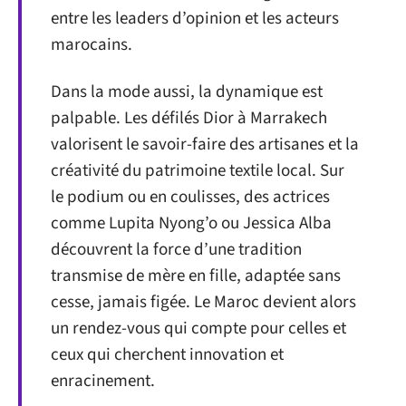
entre les leaders d’opinion et les acteurs
marocains.
Dans la mode aussi, la dynamique est
palpable. Les défilés Dior à Marrakech
valorisent le savoir-faire des artisanes et la
créativité du patrimoine textile local. Sur
le podium ou en coulisses, des actrices
comme Lupita Nyong’o ou Jessica Alba
découvrent la force d’une tradition
transmise de mère en fille, adaptée sans
cesse, jamais figée. Le Maroc devient alors
un rendez-vous qui compte pour celles et
ceux qui cherchent innovation et
enracinement.