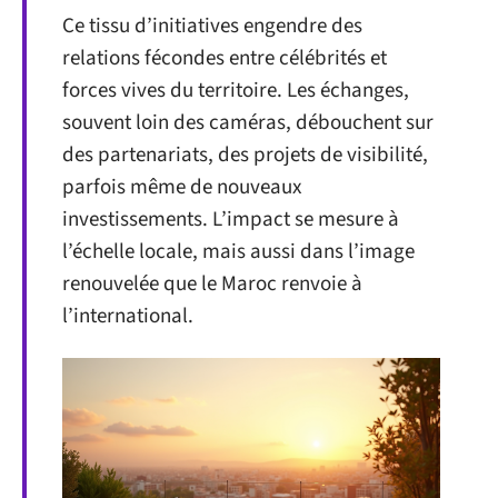
Ce tissu d’initiatives engendre des
relations fécondes entre célébrités et
forces vives du territoire. Les échanges,
souvent loin des caméras, débouchent sur
des partenariats, des projets de visibilité,
parfois même de nouveaux
investissements. L’impact se mesure à
l’échelle locale, mais aussi dans l’image
renouvelée que le Maroc renvoie à
l’international.