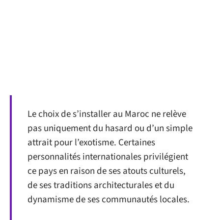
Le choix de s’installer au Maroc ne relève
pas uniquement du hasard ou d’un simple
attrait pour l’exotisme. Certaines
personnalités internationales privilégient
ce pays en raison de ses atouts culturels,
de ses traditions architecturales et du
dynamisme de ses communautés locales.