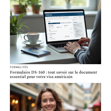
FORMALITÉS
Formulaire DS-160 : tout savoir sur le document
essentiel pour votre visa américain