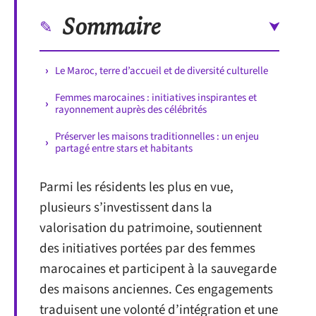
Sommaire
Le Maroc, terre d’accueil et de diversité culturelle
Femmes marocaines : initiatives inspirantes et
rayonnement auprès des célébrités
Préserver les maisons traditionnelles : un enjeu
partagé entre stars et habitants
Parmi les résidents les plus en vue,
plusieurs s’investissent dans la
valorisation du patrimoine, soutiennent
des initiatives portées par des femmes
marocaines et participent à la sauvegarde
des maisons anciennes. Ces engagements
traduisent une volonté d’intégration et une