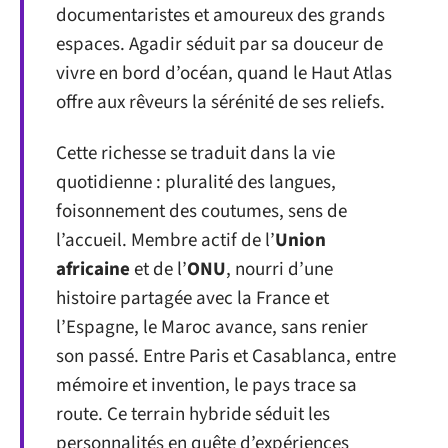
documentaristes et amoureux des grands
espaces. Agadir séduit par sa douceur de
vivre en bord d’océan, quand le Haut Atlas
offre aux rêveurs la sérénité de ses reliefs.
Cette richesse se traduit dans la vie
quotidienne : pluralité des langues,
foisonnement des coutumes, sens de
l’accueil. Membre actif de l’
Union
africaine
et de l’
ONU
, nourri d’une
histoire partagée avec la France et
l’Espagne, le Maroc avance, sans renier
son passé. Entre Paris et Casablanca, entre
mémoire et invention, le pays trace sa
route. Ce terrain hybride séduit les
personnalités en quête d’expériences