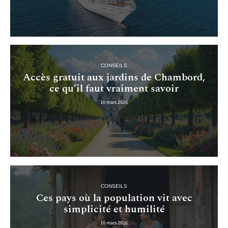
CONSEILS
Accès gratuit aux jardins de Chambord,
ce qu’il faut vraiment savoir
10 mars 2026
CONSEILS
Ces pays où la population vit avec
simplicité et humilité
10 mars 2026