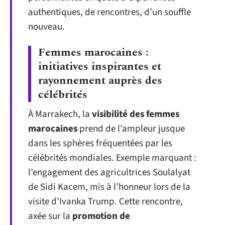
authentiques, de rencontres, d’un souffle
nouveau.
Femmes marocaines :
initiatives inspirantes et
rayonnement auprès des
célébrités
À Marrakech, la
visibilité des femmes
marocaines
prend de l’ampleur jusque
dans les sphères fréquentées par les
célébrités mondiales. Exemple marquant :
l’engagement des agricultrices Soulalyat
de Sidi Kacem, mis à l’honneur lors de la
visite d’Ivanka Trump. Cette rencontre,
axée sur la
promotion de