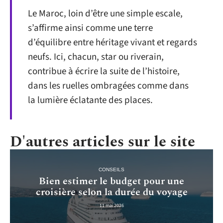
Le Maroc, loin d’être une simple escale,
s’affirme ainsi comme une terre
d’équilibre entre héritage vivant et regards
neufs. Ici, chacun, star ou riverain,
contribue à écrire la suite de l’histoire,
dans les ruelles ombragées comme dans
la lumière éclatante des places.
D'autres articles sur le site
CONSEILS
Bien estimer le budget pour une
croisière selon la durée du voyage
11 mai 2026