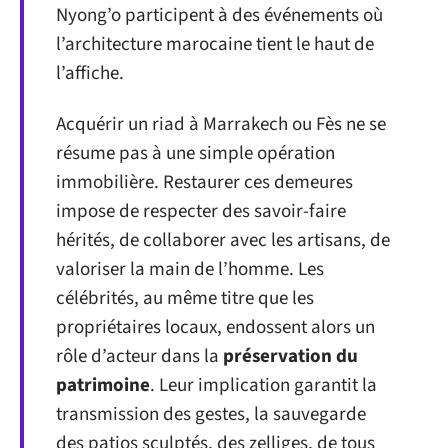
Nyong’o participent à des événements où
l’architecture marocaine tient le haut de
l’affiche.
Acquérir un riad à Marrakech ou Fès ne se
résume pas à une simple opération
immobilière. Restaurer ces demeures
impose de respecter des savoir-faire
hérités, de collaborer avec les artisans, de
valoriser la main de l’homme. Les
célébrités, au même titre que les
propriétaires locaux, endossent alors un
rôle d’acteur dans la
préservation du
patrimoine
. Leur implication garantit la
transmission des gestes, la sauvegarde
des patios sculptés, des zelliges, de tous