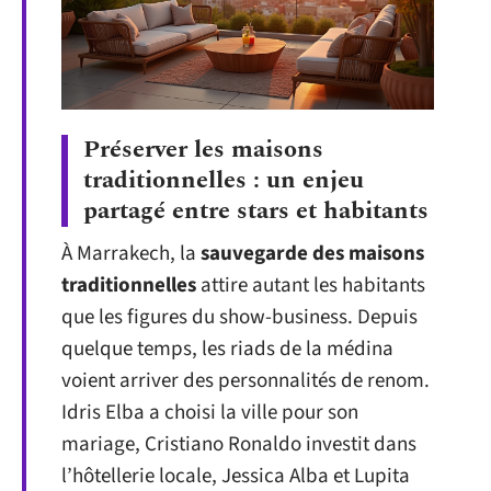
Préserver les maisons
traditionnelles : un enjeu
partagé entre stars et habitants
À Marrakech, la
sauvegarde des maisons
traditionnelles
attire autant les habitants
que les figures du show-business. Depuis
quelque temps, les riads de la médina
voient arriver des personnalités de renom.
Idris Elba a choisi la ville pour son
mariage, Cristiano Ronaldo investit dans
l’hôtellerie locale, Jessica Alba et Lupita