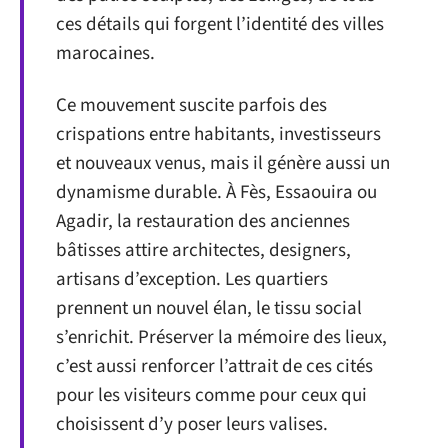
ces détails qui forgent l’identité des villes
marocaines.
Ce mouvement suscite parfois des
crispations entre habitants, investisseurs
et nouveaux venus, mais il génère aussi un
dynamisme durable. À Fès, Essaouira ou
Agadir, la restauration des anciennes
bâtisses attire architectes, designers,
artisans d’exception. Les quartiers
prennent un nouvel élan, le tissu social
s’enrichit. Préserver la mémoire des lieux,
c’est aussi renforcer l’attrait de ces cités
pour les visiteurs comme pour ceux qui
choisissent d’y poser leurs valises.