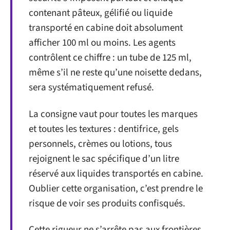
contenant pâteux, gélifié ou liquide
transporté en cabine doit absolument
afficher 100 ml ou moins. Les agents
contrôlent ce chiffre : un tube de 125 ml,
même s’il ne reste qu’une noisette dedans,
sera systématiquement refusé.
La consigne vaut pour toutes les marques
et toutes les textures : dentifrice, gels
personnels, crèmes ou lotions, tous
rejoignent le sac spécifique d’un litre
réservé aux liquides transportés en cabine.
Oublier cette organisation, c’est prendre le
risque de voir ses produits confisqués.
Cette rigueur ne s’arrête pas aux frontières