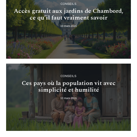
CONSEILS
Accès gratuit aux jardins de Chambord,
ce qu’il faut vraiment savoir
10 mars 2026
CONSEILS
Ces pays où la population vit avec
simplicité et humilité
10 mars 2026