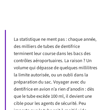
La statistique ne ment pas : chaque année,
des milliers de tubes de dentifrice
terminent leur course dans les bacs des
contrôles aéroportuaires. La raison ? Un
volume qui dépasse de quelques millilitres
la limite autorisée, ou un oubli dans la
préparation du sac. Voyager avec du
dentifrice en avion n’a rien d’anodin : dès
que le tube excède 100 ml, il devient une
cible pour les agents de sécurité. Peu