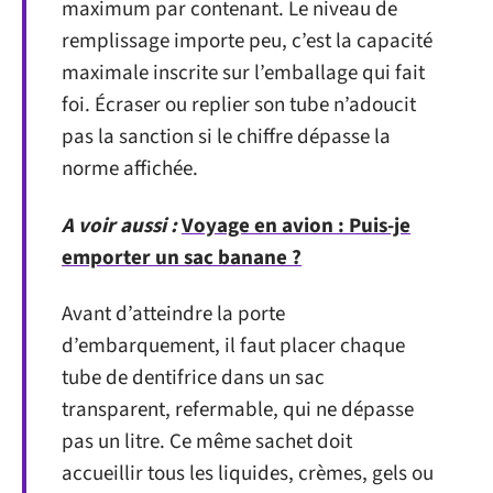
maximum par contenant. Le niveau de
remplissage importe peu, c’est la capacité
maximale inscrite sur l’emballage qui fait
foi. Écraser ou replier son tube n’adoucit
pas la sanction si le chiffre dépasse la
norme affichée.
A voir aussi :
Voyage en avion : Puis-je
emporter un sac banane ?
Avant d’atteindre la porte
d’embarquement, il faut placer chaque
tube de dentifrice dans un sac
transparent, refermable, qui ne dépasse
pas un litre. Ce même sachet doit
accueillir tous les liquides, crèmes, gels ou