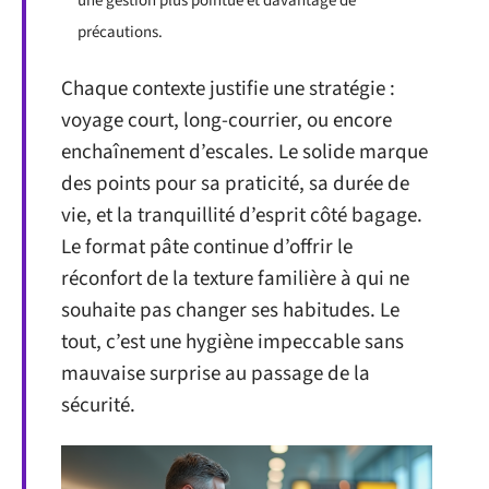
une gestion plus pointue et davantage de
précautions.
Chaque contexte justifie une stratégie :
voyage court, long-courrier, ou encore
enchaînement d’escales. Le solide marque
des points pour sa praticité, sa durée de
vie, et la tranquillité d’esprit côté bagage.
Le format pâte continue d’offrir le
réconfort de la texture familière à qui ne
souhaite pas changer ses habitudes. Le
tout, c’est une hygiène impeccable sans
mauvaise surprise au passage de la
sécurité.