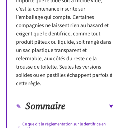
importe que le tube soit à moitié vide,
c’est la contenance inscrite sur
l’emballage qui compte. Certaines
compagnies ne laissent rien au hasard et
exigent que le dentifrice, comme tout
produit pâteux ou liquide, soit rangé dans
un sac plastique transparent et
refermable, aux côtés du reste de la
trousse de toilette. Seules les versions
solides ou en pastilles échappent parfois à
cette règle.
Sommaire
Ce que dit la réglementation sur le dentifrice en