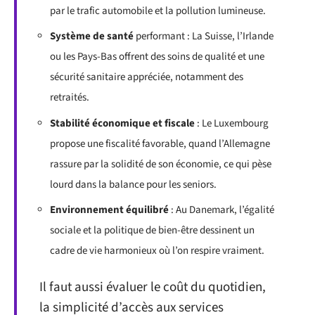
par le trafic automobile et la pollution lumineuse.
Système de santé
performant : La Suisse, l’Irlande
ou les Pays-Bas offrent des soins de qualité et une
sécurité sanitaire appréciée, notamment des
retraités.
Stabilité économique et fiscale
: Le Luxembourg
propose une fiscalité favorable, quand l’Allemagne
rassure par la solidité de son économie, ce qui pèse
lourd dans la balance pour les seniors.
Environnement équilibré
: Au Danemark, l’égalité
sociale et la politique de bien-être dessinent un
cadre de vie harmonieux où l’on respire vraiment.
Il faut aussi évaluer le coût du quotidien,
la simplicité d’accès aux services