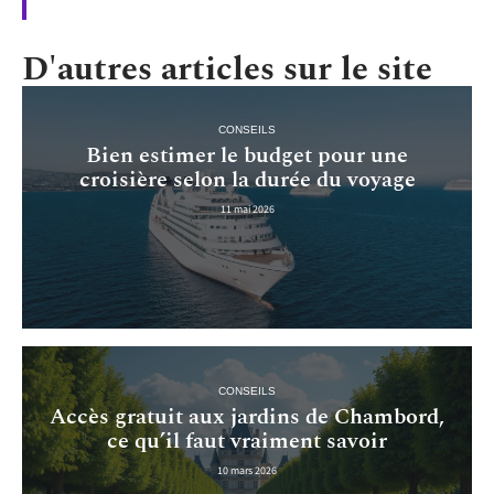
D'autres articles sur le site
CONSEILS
Bien estimer le budget pour une
croisière selon la durée du voyage
11 mai 2026
CONSEILS
Accès gratuit aux jardins de Chambord,
ce qu’il faut vraiment savoir
10 mars 2026