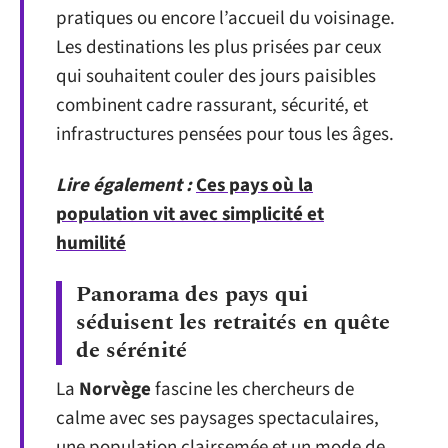
pratiques ou encore l’accueil du voisinage.
Les destinations les plus prisées par ceux
qui souhaitent couler des jours paisibles
combinent cadre rassurant, sécurité, et
infrastructures pensées pour tous les âges.
Lire également :
Ces pays où la
population vit avec simplicité et
humilité
Panorama des pays qui
séduisent les retraités en quête
de sérénité
La
Norvège
fascine les chercheurs de
calme avec ses paysages spectaculaires,
une population clairsemée et un mode de