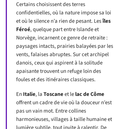
Certains choisissent des terres
confidentielles, où la nature impose sa loi
et où le silence n’a rien de pesant. Les
îles
Féroé
, quelque part entre Islande et
Norvège, incarnent ce genre de retraite :
paysages intacts, prairies balayées par les
vents, falaises abruptes. Sur cet archipel
danois, ceux qui aspirent à la solitude
apaisante trouvent un refuge loin des
foules et des itinéraires classiques.
En
Italie
, la
Toscane
et le
lac de Côme
offrent un cadre de vie où la douceur n’est
pas un vain mot. Entre collines
harmonieuses, villages à taille humaine et
lumière subtile, tout invite à ralentir. De