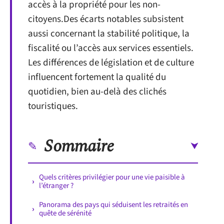
accès à la propriété pour les non-
citoyens.Des écarts notables subsistent
aussi concernant la stabilité politique, la
fiscalité ou l’accès aux services essentiels.
Les différences de législation et de culture
influencent fortement la qualité du
quotidien, bien au-delà des clichés
touristiques.
Sommaire
Quels critères privilégier pour une vie paisible à
l’étranger ?
Panorama des pays qui séduisent les retraités en
quête de sérénité