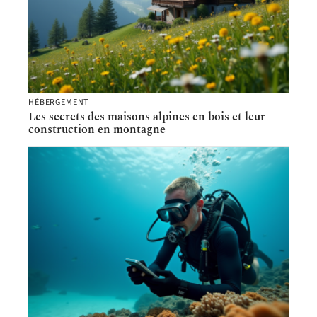
HÉBERGEMENT
Les secrets des maisons alpines en bois et leur
construction en montagne