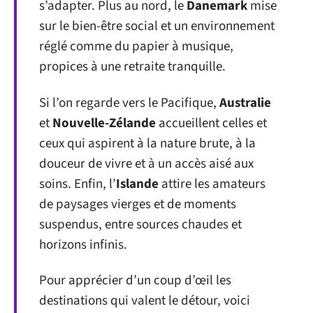
s’adapter. Plus au nord, le
Danemark
mise
sur le bien-être social et un environnement
réglé comme du papier à musique,
propices à une retraite tranquille.
Si l’on regarde vers le Pacifique,
Australie
et
Nouvelle-Zélande
accueillent celles et
ceux qui aspirent à la nature brute, à la
douceur de vivre et à un accès aisé aux
soins. Enfin, l’
Islande
attire les amateurs
de paysages vierges et de moments
suspendus, entre sources chaudes et
horizons infinis.
Pour apprécier d’un coup d’œil les
destinations qui valent le détour, voici