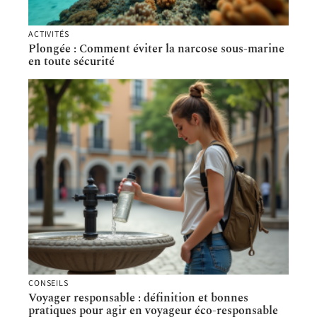
ACTIVITÉS
Plongée : Comment éviter la narcose sous-marine
en toute sécurité
CONSEILS
Voyager responsable : définition et bonnes
pratiques pour agir en voyageur éco-responsable