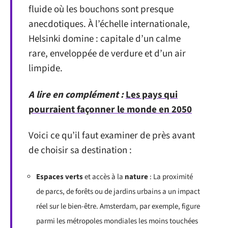
fluide où les bouchons sont presque
anecdotiques. À l’échelle internationale,
Helsinki domine : capitale d’un calme
rare, enveloppée de verdure et d’un air
limpide.
A lire en complément :
Les pays qui
pourraient façonner le monde en 2050
Voici ce qu’il faut examiner de près avant
de choisir sa destination :
Espaces verts
et accès à la
nature
: La proximité
de parcs, de forêts ou de jardins urbains a un impact
réel sur le bien-être. Amsterdam, par exemple, figure
parmi les métropoles mondiales les moins touchées