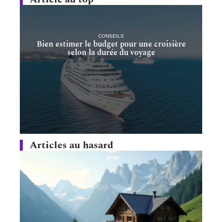
CONSEILS
Bien estimer le budget pour une croisière
selon la durée du voyage
Articles au hasard