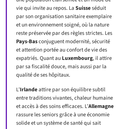
vie qui invite au repos. La
Suisse
séduit
par son organisation sanitaire exemplaire
et un environnement soigné, où la nature
reste préservée par des règles strictes. Les
Pays-Bas
conjuguent modernité, sécurité
et attention portée au confort de vie des
expatriés. Quant au
Luxembourg
, il attire
par sa fiscalité douce, mais aussi par la
qualité de ses hôpitaux.
L’
Irlande
attire par son équilibre subtil
entre traditions vivantes, chaleur humaine
et accès à des soins efficaces. L’
Allemagne
rassure les seniors grâce à une économie
solide et un système de santé qui sait