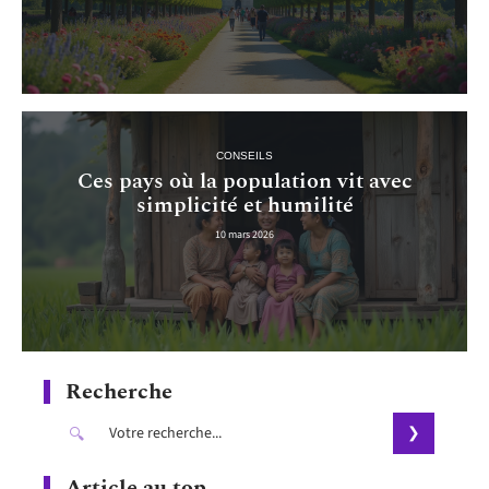
CONSEILS
Ces pays où la population vit avec
simplicité et humilité
10 mars 2026
Recherche
Article au top