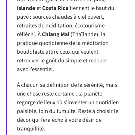
Islande
et
Costa Rica
tiennent le haut du
pavé : sources chaudes à ciel ouvert,
retraites de méditation, écotourisme
réfléchi. À
Chiang Mai
(Thaïlande), la
pratique quotidienne de la méditation
bouddhiste attire ceux qui veulent
retrouver le goût du simple et renouer
avec l’essentiel.
À chacun sa définition de la sérénité, mais
une chose reste certaine : la planète
regorge de lieux où s’inventer un quotidien
paisible, loin du tumulte. Reste à choisir le
décor qui fera écho à votre désir de
tranquillité.