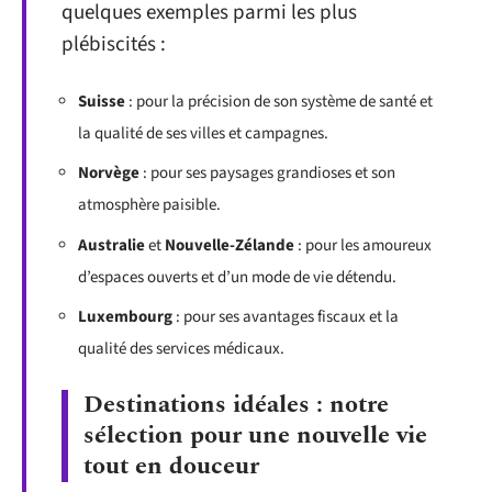
quelques exemples parmi les plus
plébiscités :
Suisse
: pour la précision de son système de santé et
la qualité de ses villes et campagnes.
Norvège
: pour ses paysages grandioses et son
atmosphère paisible.
Australie
et
Nouvelle-Zélande
: pour les amoureux
d’espaces ouverts et d’un mode de vie détendu.
Luxembourg
: pour ses avantages fiscaux et la
qualité des services médicaux.
Destinations idéales : notre
sélection pour une nouvelle vie
tout en douceur