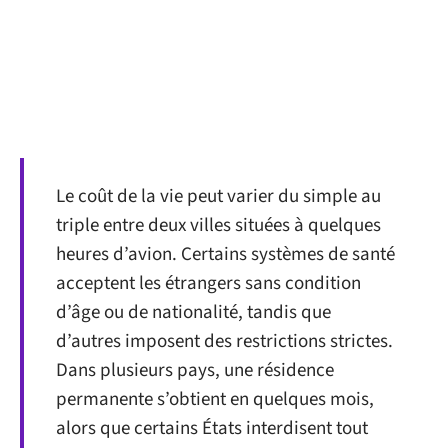
Le coût de la vie peut varier du simple au
triple entre deux villes situées à quelques
heures d’avion. Certains systèmes de santé
acceptent les étrangers sans condition
d’âge ou de nationalité, tandis que
d’autres imposent des restrictions strictes.
Dans plusieurs pays, une résidence
permanente s’obtient en quelques mois,
alors que certains États interdisent tout