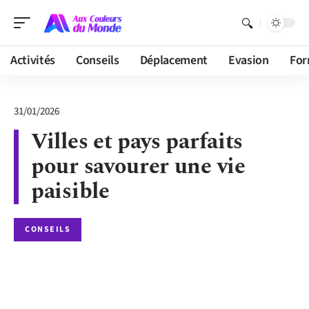
Activités
Conseils
Déplacement
Evasion
For
31/01/2026
Villes et pays parfaits
pour savourer une vie
paisible
CONSEILS