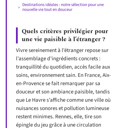
Destinations idéales : notre sélection pour une
nouvelle vie tout en douceur
Quels critères privilégier pour
une vie paisible à l’étranger ?
Vivre sereinement à l’étranger repose sur
l’assemblage d’ingrédients concrets :
tranquillité du quotidien, accès facile aux
soins, environnement sain. En France, Aix-
en-Provence se fait remarquer par sa
douceur et son ambiance paisible, tandis
que Le Havre s’affiche comme une ville où
nuisances sonores et pollution lumineuse
restent minimes. Rennes, elle, tire son
épingle du jeu grâce à une circulation