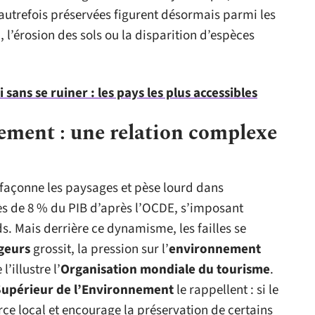
 autrefois préservées figurent désormais parmi les
, l’érosion des sols ou la disparition d’espèces
i sans se ruiner : les pays les plus accessibles
ement : une relation complexe
s
, façonne les paysages et pèse lourd dans
rès de 8 % du PIB d’après l’OCDE, s’imposant
Mais derrière ce dynamisme, les failles se
geurs
grossit, la pression sur l’
environnement
’illustre l’
Organisation mondiale du tourisme
.
 Supérieur de l’Environnement
le rappellent : si le
 local et encourage la préservation de certains