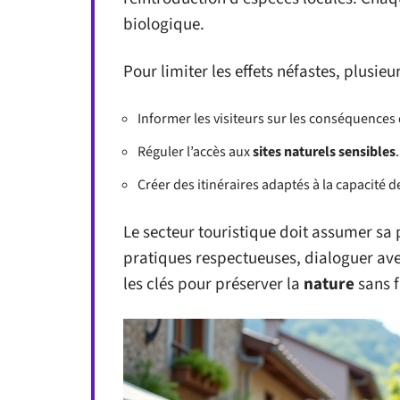
biologique.
Pour limiter les effets néfastes, plusieu
Informer les visiteurs sur les conséquences 
Réguler l’accès aux
sites naturels sensibles
.
Créer des itinéraires adaptés à la capacité d
Le secteur touristique doit assumer sa
pratiques respectueuses, dialoguer avec
les clés pour préserver la
nature
sans f