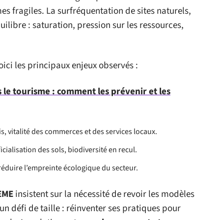
mes fragiles. La surfréquentation de sites naturels,
ilibre : saturation, pression sur les ressources,
ici les principaux enjeux observés :
 le tourisme : comment les prévenir et les
s, vitalité des commerces et des services locaux.
ficialisation des sols, biodiversité en recul.
réduire l’empreinte écologique du secteur.
EME
insistent sur la nécessité de revoir les modèles
un défi de taille : réinventer ses pratiques pour