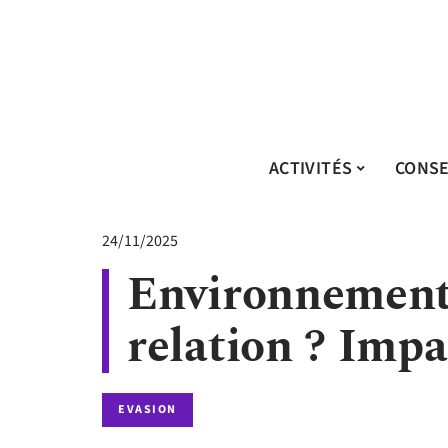
ACTIVITÉS
CONSE
24/11/2025
Environnement 
relation ? Impa
EVASION