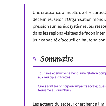
Une croissance annuelle de 4 % caracté
décennies, selon l’Organisation mondia
pression sur les écosystèmes, les resso
dans les régions visitées de façon inte
leur capacité d’accueil en haute saison
Sommaire
Tourisme et environnement : une relation com
aux multiples facettes
Quels sont les principaux impacts écologiques
tourisme aujourd’hui ?
Les acteurs du secteur cherchent à limi