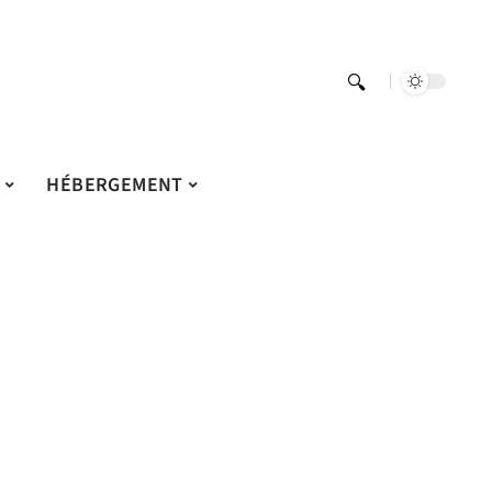
S
HÉBERGEMENT