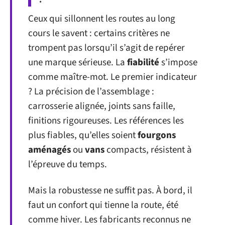
Ceux qui sillonnent les routes au long
cours le savent : certains critères ne
trompent pas lorsqu’il s’agit de repérer
une marque sérieuse. La
fiabilité
s’impose
comme maître-mot. Le premier indicateur
? La précision de l’assemblage :
carrosserie alignée, joints sans faille,
finitions rigoureuses. Les références les
plus fiables, qu’elles soient
fourgons
aménagés
ou
vans
compacts, résistent à
l’épreuve du temps.
Mais la robustesse ne suffit pas. À bord, il
faut un confort qui tienne la route, été
comme hiver. Les fabricants reconnus ne