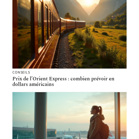
CONSEILS
Prix de l’Orient Express : combien prévoir en
dollars américains