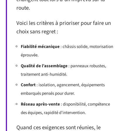
route.
Voici les critères à prioriser pour faire un
choix sans regret :
Fiabilité mécanique
: châssis solide, motorisation
éprouvée.
Qualité de l’assemblage
: panneaux robustes,
traitement anti-humidité.
Confort
: isolation, agencement, équipements
embarqués pensés pour durer.
Réseau après-vente
: disponibilité, compétence
des équipes, rapidité d’intervention.
Quand ces exigences sont réunies, le