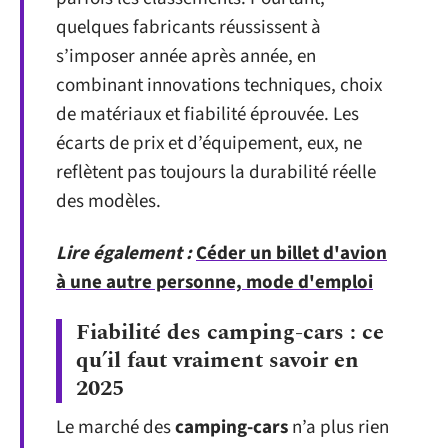
quelques fabricants réussissent à
s’imposer année après année, en
combinant innovations techniques, choix
de matériaux et fiabilité éprouvée. Les
écarts de prix et d’équipement, eux, ne
reflètent pas toujours la durabilité réelle
des modèles.
Lire également :
Céder un billet d'avion
à une autre personne, mode d'emploi
Fiabilité des camping-cars : ce
qu’il faut vraiment savoir en
2025
Le marché des
camping-cars
n’a plus rien