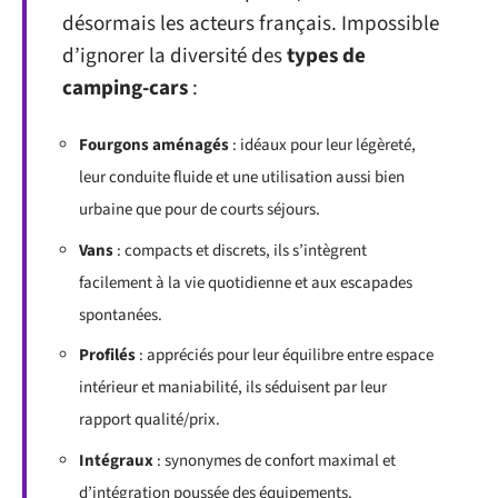
désormais les acteurs français. Impossible
d’ignorer la diversité des
types de
camping-cars
:
Fourgons aménagés
: idéaux pour leur légèreté,
leur conduite fluide et une utilisation aussi bien
urbaine que pour de courts séjours.
Vans
: compacts et discrets, ils s’intègrent
facilement à la vie quotidienne et aux escapades
spontanées.
Profilés
: appréciés pour leur équilibre entre espace
intérieur et maniabilité, ils séduisent par leur
rapport qualité/prix.
Intégraux
: synonymes de confort maximal et
d’intégration poussée des équipements.