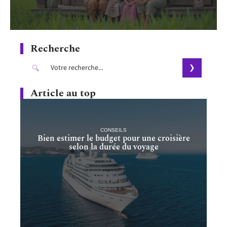
Recherche
Article au top
CONSEILS
Bien estimer le budget pour une croisière
selon la durée du voyage