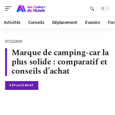
Activités
Conseils
Déplacement
Evasion
For
07/12/2025
Marque de camping-car la
plus solide : comparatif et
conseils d’achat
DÉPLACEMENT