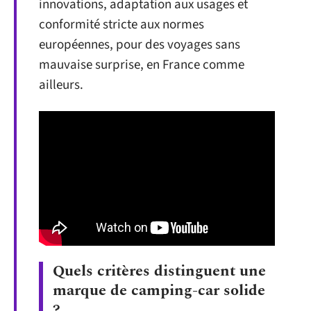
innovations, adaptation aux usages et
conformité stricte aux normes
européennes, pour des voyages sans
mauvaise surprise, en France comme
ailleurs.
Quels critères distinguent une
marque de camping-car solide
?