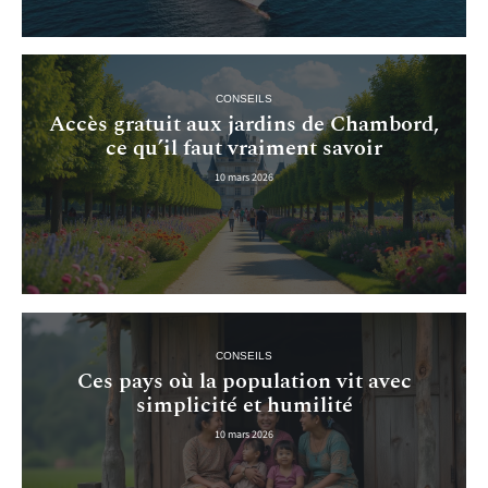
CONSEILS
Accès gratuit aux jardins de Chambord,
ce qu’il faut vraiment savoir
10 mars 2026
CONSEILS
Ces pays où la population vit avec
simplicité et humilité
10 mars 2026