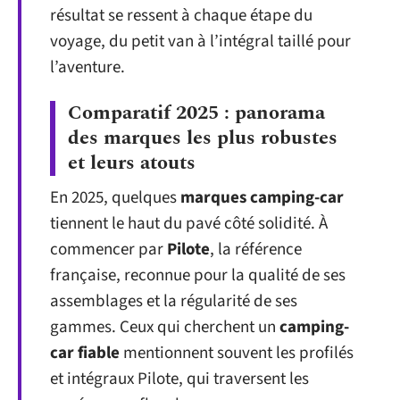
résultat se ressent à chaque étape du
voyage, du petit van à l’intégral taillé pour
l’aventure.
Comparatif 2025 : panorama
des marques les plus robustes
et leurs atouts
En 2025, quelques
marques camping-car
tiennent le haut du pavé côté solidité. À
commencer par
Pilote
, la référence
française, reconnue pour la qualité de ses
assemblages et la régularité de ses
gammes. Ceux qui cherchent un
camping-
car fiable
mentionnent souvent les profilés
et intégraux Pilote, qui traversent les