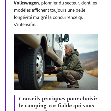
Volkswagen
, pionnier du secteur, dont les
modèles affichent toujours une belle
longévité malgré la concurrence qui
s’intensifie.
Conseils pratiques pour choisir
le camping-car fiable qui vous