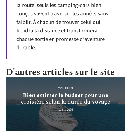
la route, seuls les camping-cars bien
conçus savent traverser les années sans
faiblir. À chacun de trouver celui qui
tiendra la distance et transformera
chaque sortie en promesse d’aventure
durable.
D'autres articles sur le site
CONSEILS
Bien estimer le budget pour une
croisière selon la durée du voyage
11 mai 2026