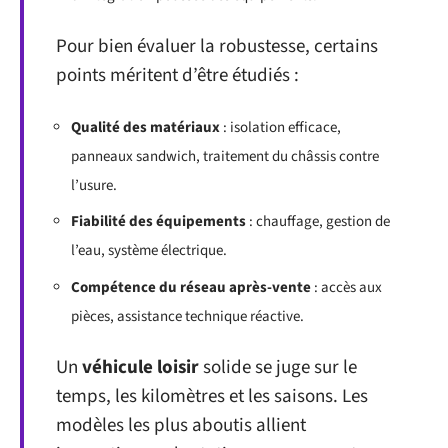
Pour bien évaluer la robustesse, certains
points méritent d’être étudiés :
Qualité des matériaux
: isolation efficace,
panneaux sandwich, traitement du châssis contre
l’usure.
Fiabilité des équipements
: chauffage, gestion de
l’eau, système électrique.
Compétence du réseau après-vente
: accès aux
pièces, assistance technique réactive.
Un
véhicule loisir
solide se juge sur le
temps, les kilomètres et les saisons. Les
modèles les plus aboutis allient