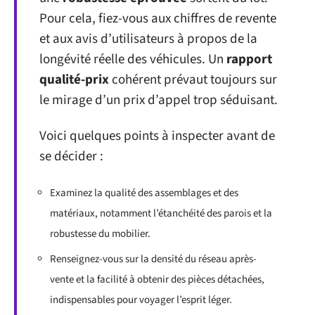
Pour cela, fiez-vous aux chiffres de revente
et aux avis d’utilisateurs à propos de la
longévité réelle des véhicules. Un
rapport
qualité-prix
cohérent prévaut toujours sur
le mirage d’un prix d’appel trop séduisant.
Voici quelques points à inspecter avant de
se décider :
Examinez la qualité des assemblages et des
matériaux, notamment l’étanchéité des parois et la
robustesse du mobilier.
Renseignez-vous sur la densité du réseau après-
vente et la facilité à obtenir des pièces détachées,
indispensables pour voyager l’esprit léger.