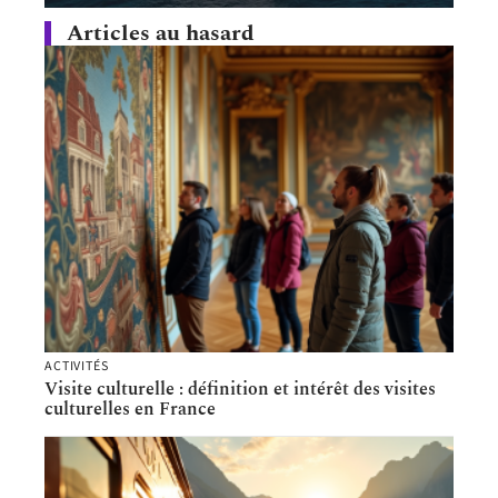
Articles au hasard
ACTIVITÉS
Visite culturelle : définition et intérêt des visites
culturelles en France