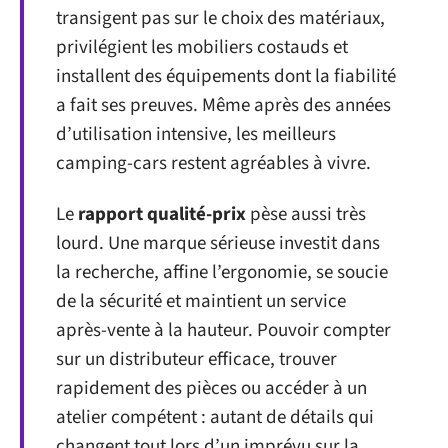
transigent pas sur le choix des matériaux,
privilégient les mobiliers costauds et
installent des équipements dont la fiabilité
a fait ses preuves. Même après des années
d’utilisation intensive, les meilleurs
camping-cars restent agréables à vivre.
Le
rapport qualité-prix
pèse aussi très
lourd. Une marque sérieuse investit dans
la recherche, affine l’ergonomie, se soucie
de la sécurité et maintient un service
après-vente à la hauteur. Pouvoir compter
sur un distributeur efficace, trouver
rapidement des pièces ou accéder à un
atelier compétent : autant de détails qui
changent tout lors d’un imprévu sur la