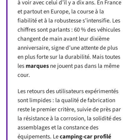
à voir avec celui d’il y a dix ans. En France
et partout en Europe, la course à la
fiabilité et à la robustesse s’intensifie. Les
chiffres sont parlants : 60 % des véhicules
changent de main avant leur dixième
anniversaire, signe d’une attente de plus
en plus forte sur la durabilité. Mais toutes
les
marques
ne jouent pas dans la même
cour.
Les retours des utilisateurs expérimentés
sont limpides : la qualité de fabrication
reste le premier critère, suivie de près par
la résistance à la corrosion, la solidité des
assemblages et la constance des
équipements. Le
camping-car profilé