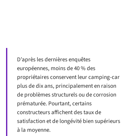
D’après les dernières enquêtes
européennes, moins de 40 % des
propriétaires conservent leur camping-car
plus de dix ans, principalement en raison
de problèmes structurels ou de corrosion
prématurée. Pourtant, certains
constructeurs affichent des taux de
satisfaction et de longévité bien supérieurs
à la moyenne.