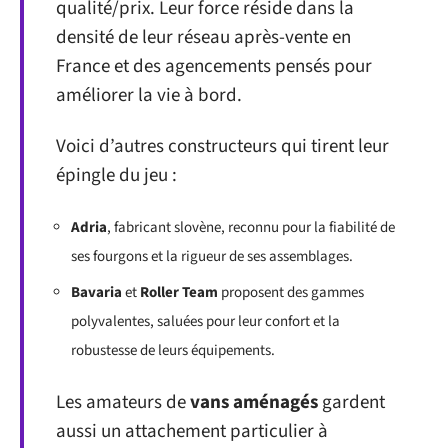
qualité/prix. Leur force réside dans la
densité de leur réseau après-vente en
France et des agencements pensés pour
améliorer la vie à bord.
Voici d’autres constructeurs qui tirent leur
épingle du jeu :
Adria
, fabricant slovène, reconnu pour la fiabilité de
ses fourgons et la rigueur de ses assemblages.
Bavaria
et
Roller Team
proposent des gammes
polyvalentes, saluées pour leur confort et la
robustesse de leurs équipements.
Les amateurs de
vans aménagés
gardent
aussi un attachement particulier à