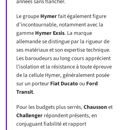
années sans flancher.
Le groupe
Hymer
fait également figure
d’incontournable, notamment avec la
gamme
Hymer Exsis
. La marque
allemande se distingue par la rigueur de
ses matériaux et son expertise technique.
Les baroudeurs au long cours apprécient
l’isolation et la résistance à toute épreuve
de la cellule Hymer, généralement posée
sur un porteur
Fiat Ducato
ou
Ford
Transit
.
Pour les budgets plus serrés,
Chausson
et
Challenger
répondent présents, en
conjuguant fiabilité et rapport