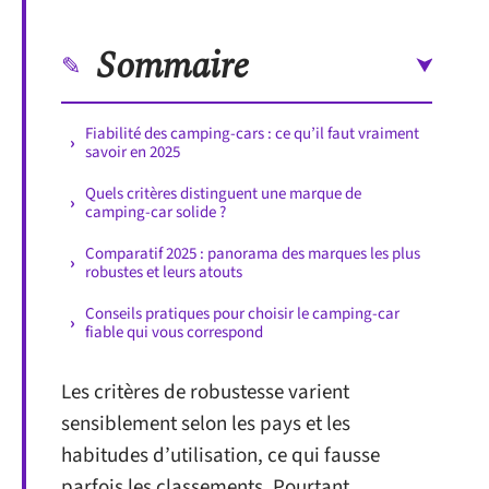
Sommaire
Fiabilité des camping-cars : ce qu’il faut vraiment
savoir en 2025
Quels critères distinguent une marque de
camping-car solide ?
Comparatif 2025 : panorama des marques les plus
robustes et leurs atouts
Conseils pratiques pour choisir le camping-car
fiable qui vous correspond
Les critères de robustesse varient
sensiblement selon les pays et les
habitudes d’utilisation, ce qui fausse
parfois les classements. Pourtant,