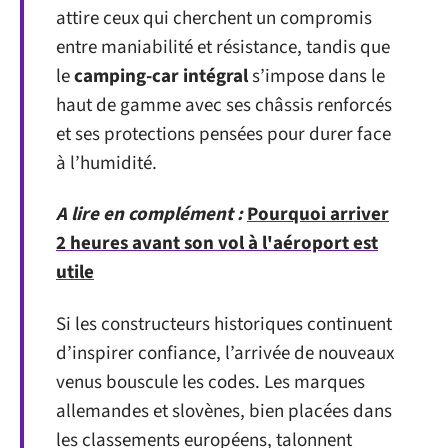
attire ceux qui cherchent un compromis
entre maniabilité et résistance, tandis que
le
camping-car intégral
s’impose dans le
haut de gamme avec ses châssis renforcés
et ses protections pensées pour durer face
à l’humidité.
A lire en complément :
Pourquoi arriver
2 heures avant son vol à l'aéroport est
utile
Si les constructeurs historiques continuent
d’inspirer confiance, l’arrivée de nouveaux
venus bouscule les codes. Les marques
allemandes et slovènes, bien placées dans
les classements européens, talonnent