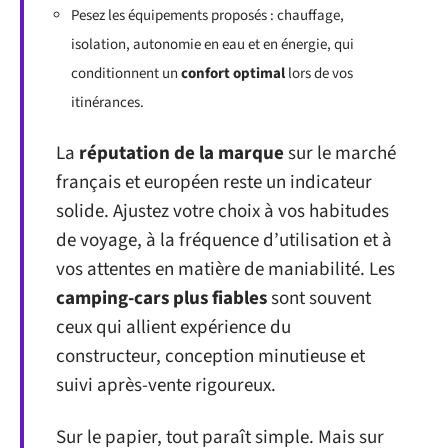
Pesez les équipements proposés : chauffage,
isolation, autonomie en eau et en énergie, qui
conditionnent un
confort optimal
lors de vos
itinérances.
La
réputation de la marque
sur le marché
français et européen reste un indicateur
solide. Ajustez votre choix à vos habitudes
de voyage, à la fréquence d’utilisation et à
vos attentes en matière de maniabilité. Les
camping-cars plus fiables
sont souvent
ceux qui allient expérience du
constructeur, conception minutieuse et
suivi après-vente rigoureux.
Sur le papier, tout paraît simple. Mais sur