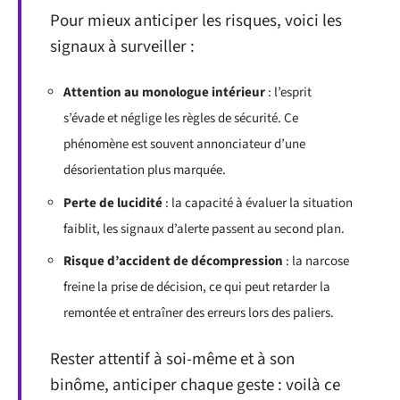
Pour mieux anticiper les risques, voici les
signaux à surveiller :
Attention au monologue intérieur
: l’esprit
s’évade et néglige les règles de sécurité. Ce
phénomène est souvent annonciateur d’une
désorientation plus marquée.
Perte de lucidité
: la capacité à évaluer la situation
faiblit, les signaux d’alerte passent au second plan.
Risque d’accident de décompression
: la narcose
freine la prise de décision, ce qui peut retarder la
remontée et entraîner des erreurs lors des paliers.
Rester attentif à soi-même et à son
binôme, anticiper chaque geste : voilà ce