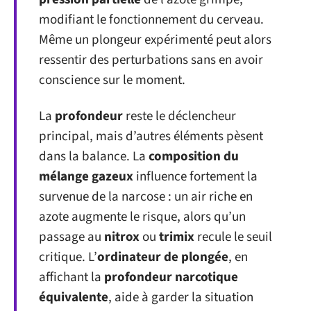
modifiant le fonctionnement du cerveau.
Même un plongeur expérimenté peut alors
ressentir des perturbations sans en avoir
conscience sur le moment.
La
profondeur
reste le déclencheur
principal, mais d’autres éléments pèsent
dans la balance. La
composition du
mélange gazeux
influence fortement la
survenue de la narcose : un air riche en
azote augmente le risque, alors qu’un
passage au
nitrox
ou
trimix
recule le seuil
critique. L’
ordinateur de plongée
, en
affichant la
profondeur narcotique
équivalente
, aide à garder la situation