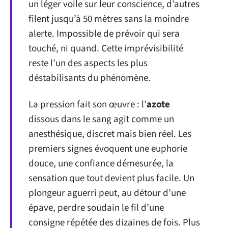
un léger voile sur leur conscience, d’autres
filent jusqu’à 50 mètres sans la moindre
alerte. Impossible de prévoir qui sera
touché, ni quand. Cette imprévisibilité
reste l’un des aspects les plus
déstabilisants du phénomène.
La pression fait son œuvre : l’
azote
dissous dans le sang agit comme un
anesthésique, discret mais bien réel. Les
premiers signes évoquent une euphorie
douce, une confiance démesurée, la
sensation que tout devient plus facile. Un
plongeur aguerri peut, au détour d’une
épave, perdre soudain le fil d’une
consigne répétée des dizaines de fois. Plus