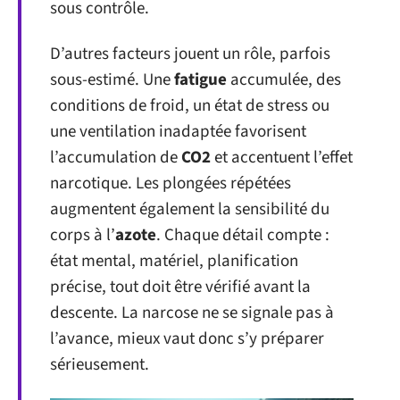
sous contrôle.
D’autres facteurs jouent un rôle, parfois
sous-estimé. Une
fatigue
accumulée, des
conditions de froid, un état de stress ou
une ventilation inadaptée favorisent
l’accumulation de
CO2
et accentuent l’effet
narcotique. Les plongées répétées
augmentent également la sensibilité du
corps à l’
azote
. Chaque détail compte :
état mental, matériel, planification
précise, tout doit être vérifié avant la
descente. La narcose ne se signale pas à
l’avance, mieux vaut donc s’y préparer
sérieusement.