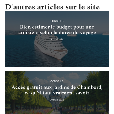
D'autres articles sur le site
CONSEILS
Bien estimer le budget pour une
croisière selon la durée du voyage
11 mai 2026
CONSEILS
Accès gratuit aux jardins de Chambord,
ce qu’il faut vraiment savoir
10 mars 2026