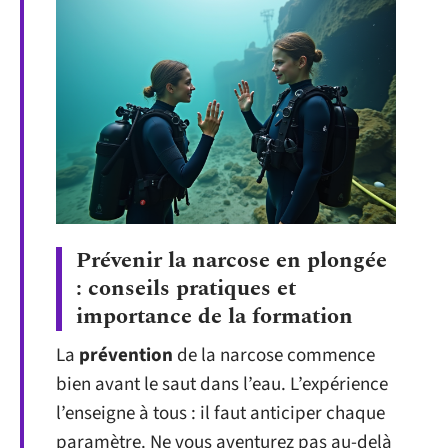
Prévenir la narcose en plongée
: conseils pratiques et
importance de la formation
La
prévention
de la narcose commence
bien avant le saut dans l’eau. L’expérience
l’enseigne à tous : il faut anticiper chaque
paramètre. Ne vous aventurez pas au-delà