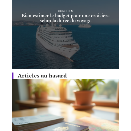
CONSEILS
Bien estimer le budget pour une croisière
selon la durée du voyage
Articles au hasard