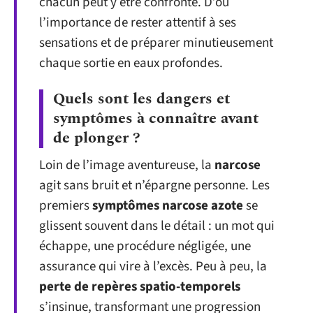
chacun peut y être confronté. D’où
l’importance de rester attentif à ses
sensations et de préparer minutieusement
chaque sortie en eaux profondes.
Quels sont les dangers et
symptômes à connaître avant
de plonger ?
Loin de l’image aventureuse, la
narcose
agit sans bruit et n’épargne personne. Les
premiers
symptômes narcose azote
se
glissent souvent dans le détail : un mot qui
échappe, une procédure négligée, une
assurance qui vire à l’excès. Peu à peu, la
perte de repères spatio-temporels
s’insinue, transformant une progression