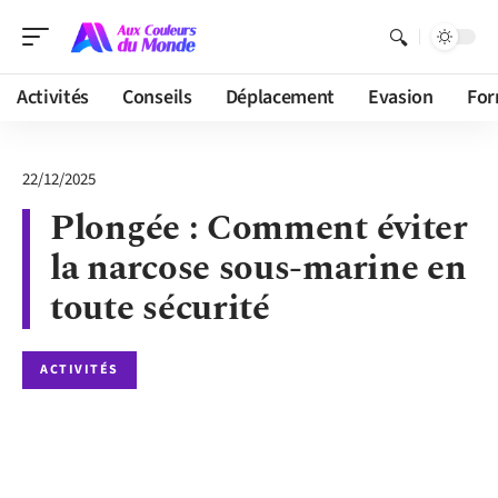
Activités
Conseils
Déplacement
Evasion
For
22/12/2025
Plongée : Comment éviter
la narcose sous-marine en
toute sécurité
ACTIVITÉS