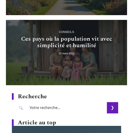
CONSEILS
Ces pays où la population vit avec
simplicité et humilité
10 mars 2026
Recherche
Article au top