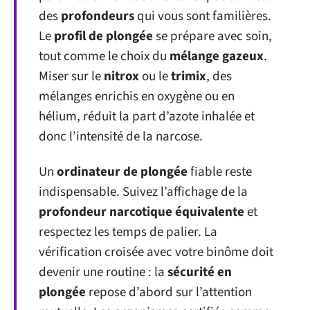
des
profondeurs
qui vous sont familières.
Le
profil de plongée
se prépare avec soin,
tout comme le choix du
mélange gazeux
.
Miser sur le
nitrox
ou le
trimix
, des
mélanges enrichis en oxygène ou en
hélium, réduit la part d’azote inhalée et
donc l’intensité de la narcose.
Un
ordinateur de plongée
fiable reste
indispensable. Suivez l’affichage de la
profondeur narcotique équivalente
et
respectez les temps de palier. La
vérification croisée avec votre binôme doit
devenir une routine : la
sécurité en
plongée
repose d’abord sur l’attention