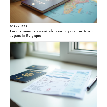
FORMALITÉS
Les documents essentiels pour voyager au Maroc
depuis la Belgique