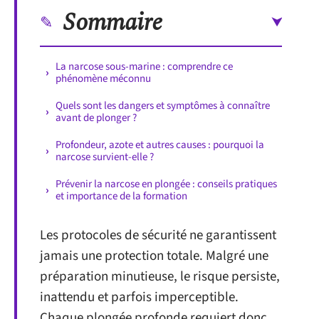
Sommaire
La narcose sous-marine : comprendre ce
phénomène méconnu
Quels sont les dangers et symptômes à connaître
avant de plonger ?
Profondeur, azote et autres causes : pourquoi la
narcose survient-elle ?
Prévenir la narcose en plongée : conseils pratiques
et importance de la formation
Les protocoles de sécurité ne garantissent
jamais une protection totale. Malgré une
préparation minutieuse, le risque persiste,
inattendu et parfois imperceptible.
Chaque plongée profonde requiert donc