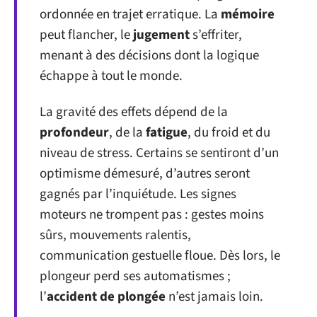
ordonnée en trajet erratique. La
mémoire
peut flancher, le
jugement
s’effriter,
menant à des décisions dont la logique
échappe à tout le monde.
La gravité des effets dépend de la
profondeur
, de la
fatigue
, du froid et du
niveau de stress. Certains se sentiront d’un
optimisme démesuré, d’autres seront
gagnés par l’inquiétude. Les signes
moteurs ne trompent pas : gestes moins
sûrs, mouvements ralentis,
communication gestuelle floue. Dès lors, le
plongeur perd ses automatismes ;
l’
accident de plongée
n’est jamais loin.