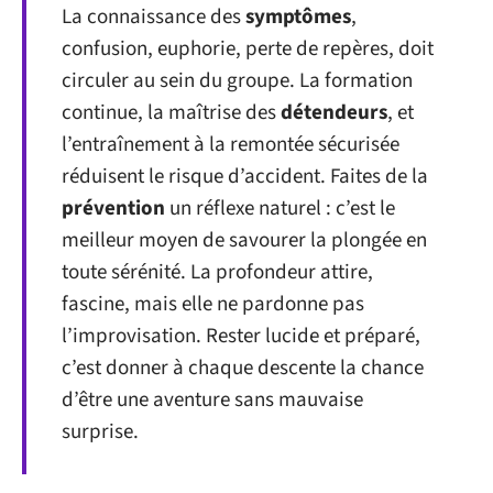
La connaissance des
symptômes
,
confusion, euphorie, perte de repères, doit
circuler au sein du groupe. La formation
continue, la maîtrise des
détendeurs
, et
l’entraînement à la remontée sécurisée
réduisent le risque d’accident. Faites de la
prévention
un réflexe naturel : c’est le
meilleur moyen de savourer la plongée en
toute sérénité. La profondeur attire,
fascine, mais elle ne pardonne pas
l’improvisation. Rester lucide et préparé,
c’est donner à chaque descente la chance
d’être une aventure sans mauvaise
surprise.