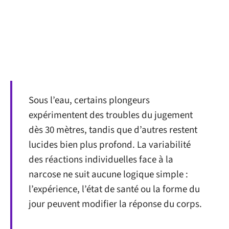
Sous l’eau, certains plongeurs
expérimentent des troubles du jugement
dès 30 mètres, tandis que d’autres restent
lucides bien plus profond. La variabilité
des réactions individuelles face à la
narcose ne suit aucune logique simple :
l’expérience, l’état de santé ou la forme du
jour peuvent modifier la réponse du corps.