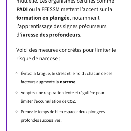
mutuelle. Les organismes certifiés comme
PADI
ou la FFESSM mettent l’accent sur la
formation en plongée
, notamment
l’apprentissage des signes précurseurs
d’
ivresse des profondeurs
.
Voici des mesures concrètes pour limiter le
risque de narcose :
Évitez la fatigue, le stress et le froid : chacun de ces
facteurs augmente la
narcose
.
Adoptez une respiration lente et régulière pour
limiter l’accumulation de
CO2
.
Prenez le temps de bien espacer deux plongées
profondes successives.