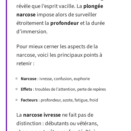
révèle que l’esprit vacille. La
plongée
narcose
impose alors de surveiller
étroitement la
profondeur
et la durée
d’immersion.
Pour mieux cerner les aspects de la
narcose, voici les principaux points à
retenir :
Narcose
: ivresse, confusion, euphorie
Effets
: troubles de l’attention, perte de repères
Facteurs
: profondeur, azote, fatigue, froid
La
narcose ivresse
ne fait pas de
distinction : débutants ou vétérans,