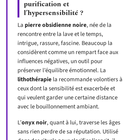
purification et
l’hypersensibilité ?
La
pierre obsidienne noire
, née de la
rencontre entre la lave et le temps,
intrigue, rassure, fascine. Beaucoup la
considèrent comme un rempart face aux
influences négatives, un outil pour
préserver l’équilibre émotionnel. La
lithothérapie
la recommande volontiers à
ceux dont la sensibilité est exacerbée et
qui veulent garder une certaine distance
avec le bouillonnement ambiant.
L’
onyx noir
, quant à lui, traverse les âges
sans rien perdre de sa réputation. Utilisé