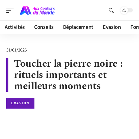
Activités
Conseils
Déplacement
Evasion
For
31/01/2026
Toucher la pierre noire :
rituels importants et
meilleurs moments
EVASION