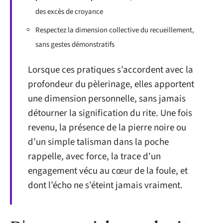
des excès de croyance
Respectez la dimension collective du recueillement,
sans gestes démonstratifs
Lorsque ces pratiques s’accordent avec la
profondeur du pèlerinage, elles apportent
une dimension personnelle, sans jamais
détourner la signification du rite. Une fois
revenu, la présence de la pierre noire ou
d’un simple talisman dans la poche
rappelle, avec force, la trace d’un
engagement vécu au cœur de la foule, et
dont l’écho ne s’éteint jamais vraiment.