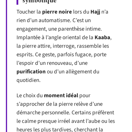
symbolique
Toucher la
pierre noire
lors du
Hajj
n’a
rien d’un automatisme. C’est un
engagement, une parenthèse intime.
Implantée à l’angle oriental de la
Kaaba
,
la pierre attire, interroge, rassemble les
esprits. Ce geste, parfois fugace, porte
l’espoir d’un renouveau, d’une
purification
ou d’un allègement du
quotidien.
Le choix du
moment idéal
pour
s’approcher de la pierre relève d’une
démarche personnelle. Certains préfèrent
le calme presque irréel avant l’aube ou les
heures les plus tardives, cherchant la