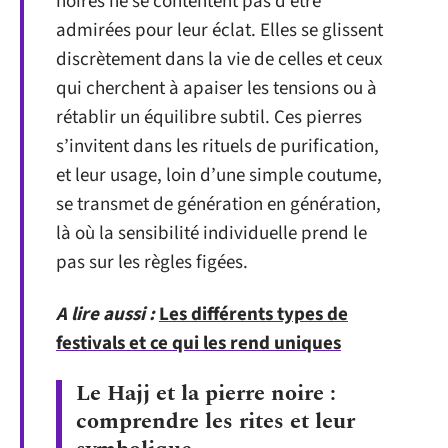
noires ne se contentent pas d’être
admirées pour leur éclat. Elles se glissent
discrètement dans la vie de celles et ceux
qui cherchent à apaiser les tensions ou à
rétablir un équilibre subtil. Ces pierres
s’invitent dans les rituels de purification,
et leur usage, loin d’une simple coutume,
se transmet de génération en génération,
là où la sensibilité individuelle prend le
pas sur les règles figées.
A lire aussi :
Les différents types de
festivals et ce qui les rend uniques
Le Hajj et la pierre noire :
comprendre les rites et leur