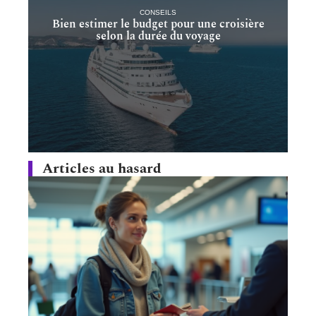
CONSEILS
Bien estimer le budget pour une croisière
selon la durée du voyage
Articles au hasard