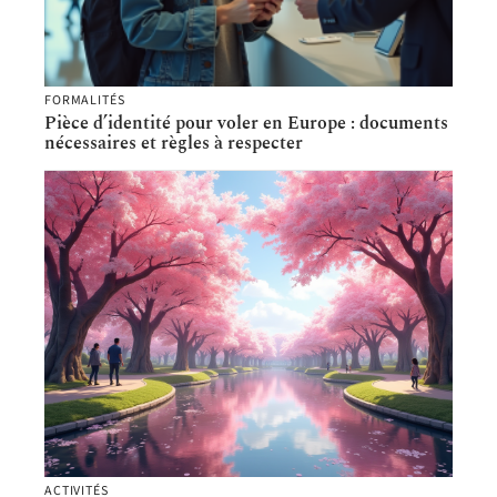
FORMALITÉS
Pièce d’identité pour voler en Europe : documents
nécessaires et règles à respecter
ACTIVITÉS