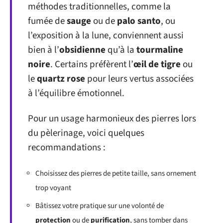
méthodes traditionnelles, comme la
fumée de
sauge
ou de
palo santo
, ou
l’exposition à la lune, conviennent aussi
bien à l’
obsidienne
qu’à la
tourmaline
noire
. Certains préfèrent l’
œil de tigre
ou
le
quartz rose
pour leurs vertus associées
à l’équilibre émotionnel.
Pour un usage harmonieux des pierres lors
du pèlerinage, voici quelques
recommandations :
Choisissez des pierres de petite taille, sans ornement
trop voyant
Bâtissez votre pratique sur une volonté de
protection
ou de
purification
, sans tomber dans