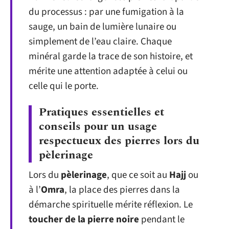
du processus : par une fumigation à la
sauge, un bain de lumière lunaire ou
simplement de l’eau claire. Chaque
minéral garde la trace de son histoire, et
mérite une attention adaptée à celui ou
celle qui le porte.
Pratiques essentielles et
conseils pour un usage
respectueux des pierres lors du
pèlerinage
Lors du
pèlerinage
, que ce soit au
Hajj
ou
à l’
Omra
, la place des pierres dans la
démarche spirituelle mérite réflexion. Le
toucher de la pierre noire
pendant le