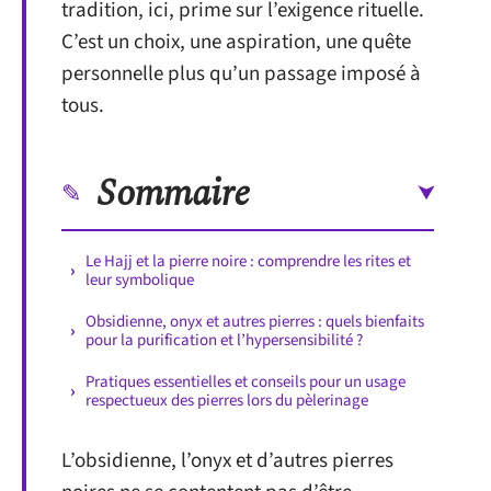
tradition, ici, prime sur l’exigence rituelle.
C’est un choix, une aspiration, une quête
personnelle plus qu’un passage imposé à
tous.
Sommaire
Le Hajj et la pierre noire : comprendre les rites et
leur symbolique
Obsidienne, onyx et autres pierres : quels bienfaits
pour la purification et l’hypersensibilité ?
Pratiques essentielles et conseils pour un usage
respectueux des pierres lors du pèlerinage
L’obsidienne, l’onyx et d’autres pierres