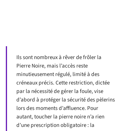
Ils sont nombreux à rêver de frôler la
Pierre Noire, mais l’accès reste
minutieusement régulé, limité à des
créneaux précis. Cette restriction, dictée
par la nécessité de gérer la foule, vise
d’abord à protéger la sécurité des pèlerins
lors des moments d’affluence. Pour
autant, toucher la pierre noire n’a rien
d’une prescription obligatoire : la