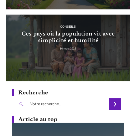
CONSEILS
Ces pays où la population vit avec
simplicité et humilité
10 mars 2026
Recherche
Article au top