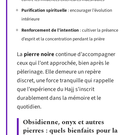
Purification spirituelle
: encourager l’évolution
intérieure
Renforcement de l’intention
: cultiver la présence
d’esprit et la concentration pendant la prière
La
pierre noire
continue d’accompagner
ceux qui l’ont approchée, bien après le
pèlerinage. Elle demeure un repère
discret, une force tranquille qui rappelle
que l’expérience du Hajj s’inscrit
durablement dans la mémoire et le
quotidien.
Obsidienne, onyx et autres
pierres : quels bienfaits pour la