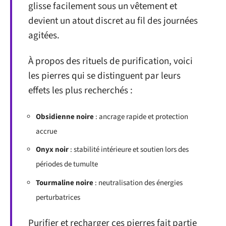
glisse facilement sous un vêtement et
devient un atout discret au fil des journées
agitées.
À propos des rituels de purification, voici
les pierres qui se distinguent par leurs
effets les plus recherchés :
Obsidienne noire
: ancrage rapide et protection
accrue
Onyx noir
: stabilité intérieure et soutien lors des
périodes de tumulte
Tourmaline noire
: neutralisation des énergies
perturbatrices
Purifier et recharger ces pierres fait partie