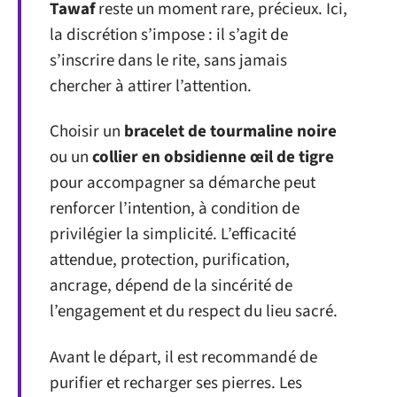
Tawaf
reste un moment rare, précieux. Ici,
la discrétion s’impose : il s’agit de
s’inscrire dans le rite, sans jamais
chercher à attirer l’attention.
Choisir un
bracelet de tourmaline noire
ou un
collier en obsidienne œil de tigre
pour accompagner sa démarche peut
renforcer l’intention, à condition de
privilégier la simplicité. L’efficacité
attendue, protection, purification,
ancrage, dépend de la sincérité de
l’engagement et du respect du lieu sacré.
Avant le départ, il est recommandé de
purifier et recharger ses pierres. Les