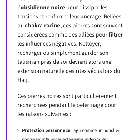
l’
obsidienne noire
pour dissiper les
tensions et renforcer leur ancrage. Reliées
au
chakra racine
, ces pierres sont souvent
considérées comme des alliées pour filtrer
les influences négatives. Nettoyer,
recharger ou simplement garder son
talisman près de soi devient alors une
extension naturelle des rites vécus lors du
Hajj.
Ces pierres noires sont particulièrement
recherchées pendant le pèlerinage pour
les raisons suivantes :
Protection personnelle
: agir comme un bouclier
contre les influences extérieures indésirables