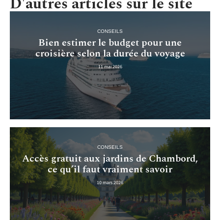
D'autres articles sur le site
CONSEILS
Bien estimer le budget pour une
croisière selon la durée du voyage
11 mai 2026
CONSEILS
Accès gratuit aux jardins de Chambord,
ce qu’il faut vraiment savoir
10 mars 2026