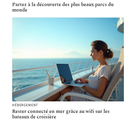
Partez à la découverte des plus beaux parcs du
monde
HÉBERGEMENT
Rester connecté en mer grâce au wifi sur les
bateaux de croisière