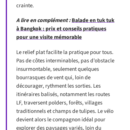
crainte.
A lire en complément :
Balade en tuk tuk
à Bangkok : prix et conseils pratiques
pour une visite mémorable
Le relief plat facilite la pratique pour tous.
Pas de côtes interminables, pas d’obstacle
insurmontable, seulement quelques
bourrasques de vent qui, loin de
décourager, rythment les sorties. Les
itinéraires balisés, notamment les routes
LF, traversent polders, forêts, villages
traditionnels et champs de tulipes. Le vélo
devient alors le compagnon idéal pour
explorer des paysages variés, loin du