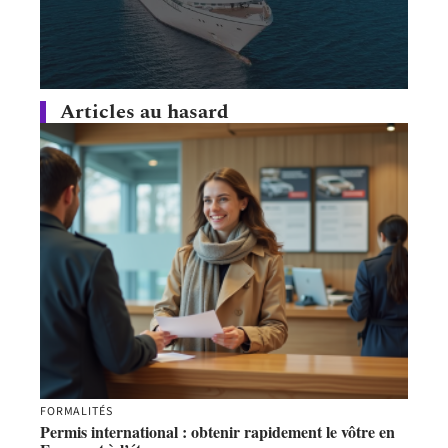
Articles au hasard
FORMALITÉS
Permis international : obtenir rapidement le vôtre en