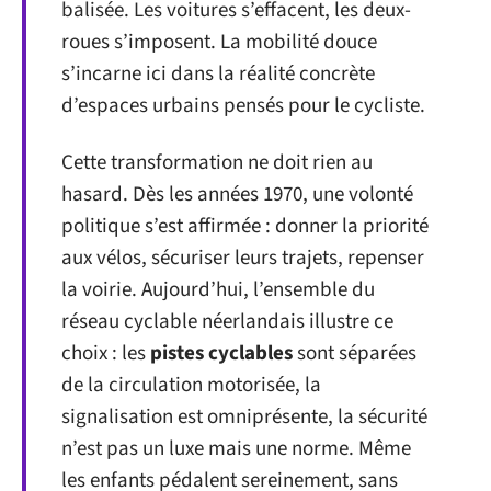
balisée. Les voitures s’effacent, les deux-
roues s’imposent. La mobilité douce
s’incarne ici dans la réalité concrète
d’espaces urbains pensés pour le cycliste.
Cette transformation ne doit rien au
hasard. Dès les années 1970, une volonté
politique s’est affirmée : donner la priorité
aux vélos, sécuriser leurs trajets, repenser
la voirie. Aujourd’hui, l’ensemble du
réseau cyclable néerlandais illustre ce
choix : les
pistes cyclables
sont séparées
de la circulation motorisée, la
signalisation est omniprésente, la sécurité
n’est pas un luxe mais une norme. Même
les enfants pédalent sereinement, sans