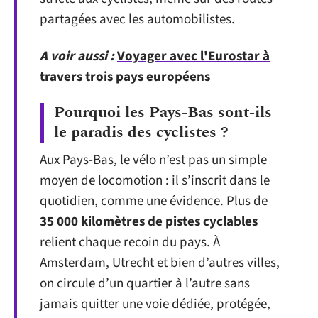
partagées avec les automobilistes.
A voir aussi :
Voyager avec l'Eurostar à
travers trois pays européens
Pourquoi les Pays-Bas sont-ils
le paradis des cyclistes ?
Aux Pays-Bas, le vélo n’est pas un simple
moyen de locomotion : il s’inscrit dans le
quotidien, comme une évidence. Plus de
35 000 kilomètres de pistes cyclables
relient chaque recoin du pays. À
Amsterdam, Utrecht et bien d’autres villes,
on circule d’un quartier à l’autre sans
jamais quitter une voie dédiée, protégée,