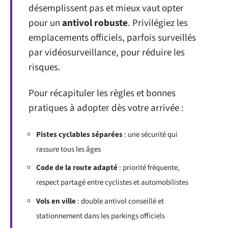
désemplissent pas et mieux vaut opter
pour un
antivol robuste
. Privilégiez les
emplacements officiels, parfois surveillés
par vidéosurveillance, pour réduire les
risques.
Pour récapituler les règles et bonnes
pratiques à adopter dès votre arrivée :
Pistes cyclables séparées
: une sécurité qui
rassure tous les âges
Code de la route adapté
: priorité fréquente,
respect partagé entre cyclistes et automobilistes
Vols en ville
: double antivol conseillé et
stationnement dans les parkings officiels