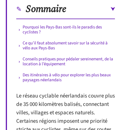
Sommaire
Pourquoi les Pays-Bas sont-ils le paradis des
cyclistes ?
Ce qu’il faut absolument savoir sur la sécurité à
vélo aux Pays-Bas
Conseils pratiques pour pédaler sereinement, de la
location à l’équipement
Des itinéraires à vélo pour explorer les plus beaux
paysages néerlandais
Le réseau cyclable néerlandais couvre plus
de 35 000 kilomètres balisés, connectant
villes, villages et espaces naturels.
Certaines régions imposent une priorité
stricte aux cyclistes, même sur des routes