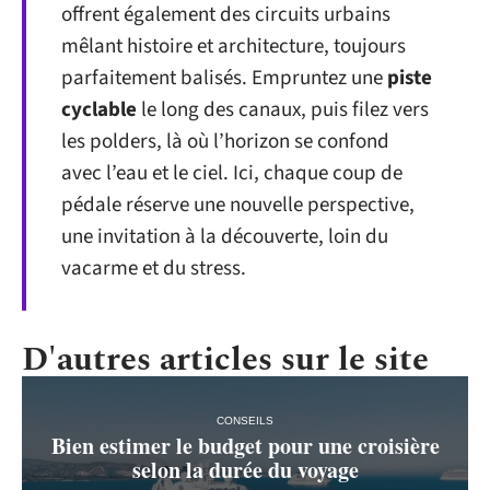
offrent également des circuits urbains
mêlant histoire et architecture, toujours
parfaitement balisés. Empruntez une
piste
cyclable
le long des canaux, puis filez vers
les polders, là où l’horizon se confond
avec l’eau et le ciel. Ici, chaque coup de
pédale réserve une nouvelle perspective,
une invitation à la découverte, loin du
vacarme et du stress.
D'autres articles sur le site
CONSEILS
Bien estimer le budget pour une croisière
selon la durée du voyage