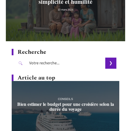
simplicité et humilité
10 mars 2026
Recherche
Article au top
CONSEILS
Bien estimer le budget pour une croisière selon la
durée du voyage