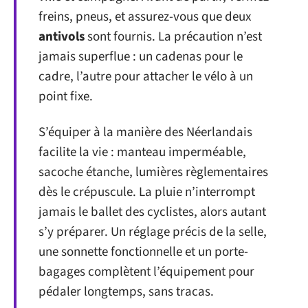
freins, pneus, et assurez-vous que deux
antivols
sont fournis. La précaution n’est
jamais superflue : un cadenas pour le
cadre, l’autre pour attacher le vélo à un
point fixe.
S’équiper à la manière des Néerlandais
facilite la vie : manteau imperméable,
sacoche étanche, lumières règlementaires
dès le crépuscule. La pluie n’interrompt
jamais le ballet des cyclistes, alors autant
s’y préparer. Un réglage précis de la selle,
une sonnette fonctionnelle et un porte-
bagages complètent l’équipement pour
pédaler longtemps, sans tracas.