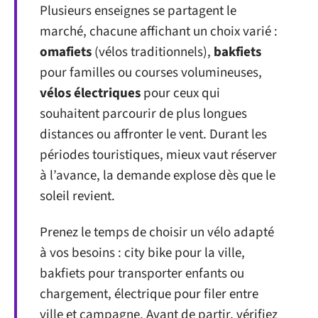
Plusieurs enseignes se partagent le
marché, chacune affichant un choix varié :
omafiets
(vélos traditionnels),
bakfiets
pour familles ou courses volumineuses,
vélos électriques
pour ceux qui
souhaitent parcourir de plus longues
distances ou affronter le vent. Durant les
périodes touristiques, mieux vaut réserver
à l’avance, la demande explose dès que le
soleil revient.
Prenez le temps de choisir un vélo adapté
à vos besoins : city bike pour la ville,
bakfiets pour transporter enfants ou
chargement, électrique pour filer entre
ville et campagne. Avant de partir, vérifiez