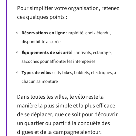
Pour simplifier votre organisation, retenez
ces quelques points :
Réservations en ligne
: rapidité, choix étendu,
disponibilité assurée
Équipements de sécurité
: antivols, éclairage,
sacoches pour affronter les intempéries
Types de vélos
: city bikes, bakfiets, électriques, à
chacun sa monture
Dans toutes les villes, le vélo reste la
manière la plus simple et la plus efficace
de se déplacer, que ce soit pour découvrir
un quartier ou partir à la conquête des
digues et de la campagne alentour.