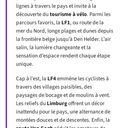
lignes à travers le pays et invite à la
découverte du
tourisme à vélo
. Parmi les
parcours favoris, la
LF1
, ou route de la
mer du Nord, longe plages et dunes depuis
la frontière belge jusqu’à Den Helder. L’air
salin, la lumière changeante et la
sensation d’espace rendent chaque étape
unique.
Cap à l’est, la
LF4
emmène les cyclistes à
travers des villages paisibles, des
paysages de bocage et de moulins à vent.
Les reliefs du
Limburg
offrent un décor
inattendu pour le pays, une alternance de
montées douces et de descentes. Enfin, la