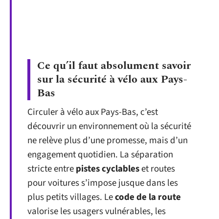
Ce qu’il faut absolument savoir
sur la sécurité à vélo aux Pays-
Bas
Circuler à vélo aux Pays-Bas, c’est
découvrir un environnement où la sécurité
ne relève plus d’une promesse, mais d’un
engagement quotidien. La séparation
stricte entre
pistes cyclables
et routes
pour voitures s’impose jusque dans les
plus petits villages. Le
code de la route
valorise les usagers vulnérables, les