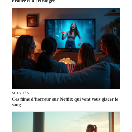
France et à l’étranger
ACTIVITÉS
Ces films d’horreur sur Netflix qui vont vous glacer le
sang