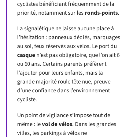
cyclistes bénéficiant fréquemment de la
priorité, notamment sur les
ronds-points
.
La signalétique ne laisse aucune place à
l’hésitation : panneaux dédiés, marquages
au sol, feux réservés aux vélos. Le port du
casque
n’est pas obligatoire, que l’on ait 6
ou 60 ans. Certains parents préfèrent
l’ajouter pour leurs enfants, mais la
grande majorité roule tête nue, preuve
d’une confiance dans l’environnement
cycliste.
Un point de vigilance s’impose tout de
même : le
vol de vélos
. Dans les grandes
villes, les parkings à vélos ne