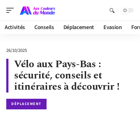
Activités
Conseils
Déplacement
Evasion
For
26/10/2025
Vélo aux Pays-Bas :
sécurité, conseils et
itinéraires à découvrir !
DÉPLACEMENT