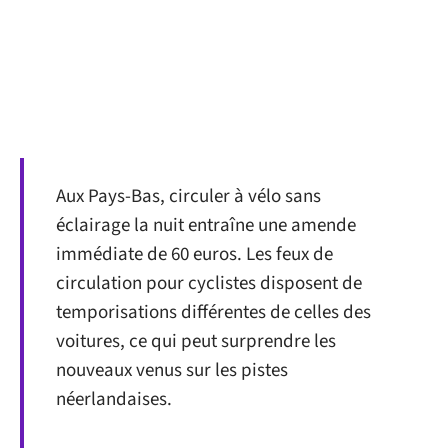
Aux Pays-Bas, circuler à vélo sans
éclairage la nuit entraîne une amende
immédiate de 60 euros. Les feux de
circulation pour cyclistes disposent de
temporisations différentes de celles des
voitures, ce qui peut surprendre les
nouveaux venus sur les pistes
néerlandaises.