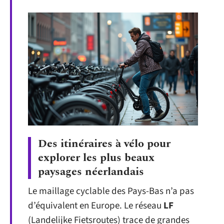
Des itinéraires à vélo pour
explorer les plus beaux
paysages néerlandais
Le maillage cyclable des Pays-Bas n’a pas
d’équivalent en Europe. Le réseau
LF
(Landelijke Fietsroutes) trace de grandes