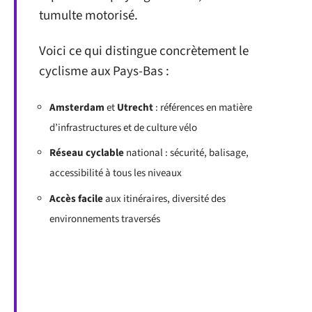
tumulte motorisé.
Voici ce qui distingue concrètement le
cyclisme aux Pays-Bas :
Amsterdam
et
Utrecht
: références en matière
d’infrastructures et de culture vélo
Réseau cyclable
national : sécurité, balisage,
accessibilité à tous les niveaux
Accès facile
aux itinéraires, diversité des
environnements traversés