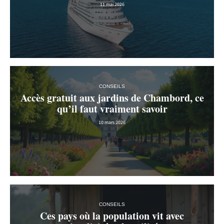
11 mai 2026
CONSEILS
Accès gratuit aux jardins de Chambord, ce
qu’il faut vraiment savoir
10 mars 2026
CONSEILS
Ces pays où la population vit avec