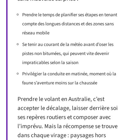
Prendre le temps de planifier ses étapes en tenant
compte des longues distances et des zones sans
réseau mobile
Se tenir au courant de la météo avant d’oser les
pistes non bitumées, qui peuvent vite devenir
impraticables selon la saison
Privilégier la conduite en matinée, moment où la
faune s’aventure moins sur la chaussée
Prendre le volant en Australie, c’est
accepter le décalage, laisser derrière soi
ses repères routiers et composer avec
l’imprévu. Mais la récompense se trouve
dans chaque virage : paysages hors