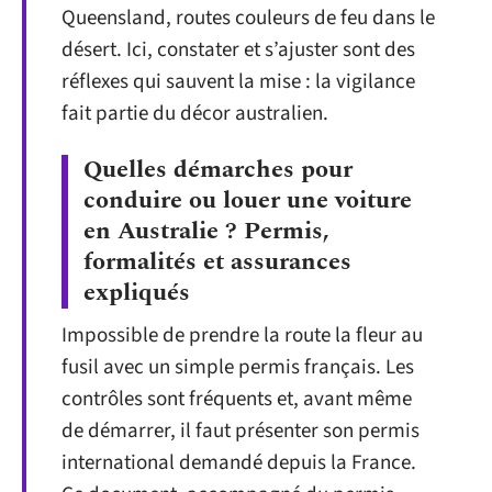
Queensland, routes couleurs de feu dans le
désert. Ici, constater et s’ajuster sont des
réflexes qui sauvent la mise : la vigilance
fait partie du décor australien.
Quelles démarches pour
conduire ou louer une voiture
en Australie ? Permis,
formalités et assurances
expliqués
Impossible de prendre la route la fleur au
fusil avec un simple permis français. Les
contrôles sont fréquents et, avant même
de démarrer, il faut présenter son permis
international demandé depuis la France.