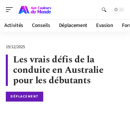
Activités
Conseils
Déplacement
Evasion
For
19/12/2025
Les vrais défis de la
conduite en Australie
pour les débutants
DÉPLACEMENT