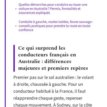
Quelles démarches pour conduire ou louer une
voiture en Australie ? Permis, formalités et
assurances expliqués
Conduite à gauche, routes isolées, faune sauvage :
conseils pratiques pour prendre la route en toute
confiance
Ce qui surprend les
conducteurs français en
Australie : différences
majeures et premiers repères
Premier pas sur le sol australien : le volant
à droite, chaussée à gauche. Pour un
conducteur habitué à la France, il faut
réapprendre chaque geste, repenser
chaque mouvement. À Sydney, sur la côte