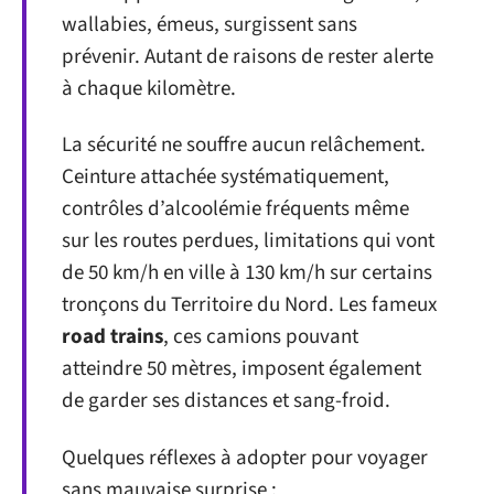
wallabies, émeus, surgissent sans
prévenir. Autant de raisons de rester alerte
à chaque kilomètre.
La sécurité ne souffre aucun relâchement.
Ceinture attachée systématiquement,
contrôles d’alcoolémie fréquents même
sur les routes perdues, limitations qui vont
de 50 km/h en ville à 130 km/h sur certains
tronçons du Territoire du Nord. Les fameux
road trains
, ces camions pouvant
atteindre 50 mètres, imposent également
de garder ses distances et sang-froid.
Quelques réflexes à adopter pour voyager
sans mauvaise surprise :