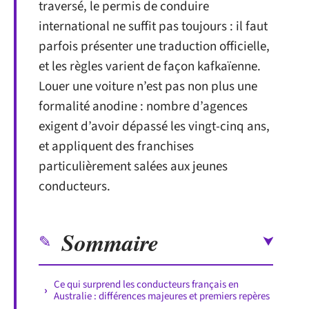
traversé, le permis de conduire
international ne suffit pas toujours : il faut
parfois présenter une traduction officielle,
et les règles varient de façon kafkaïenne.
Louer une voiture n’est pas non plus une
formalité anodine : nombre d’agences
exigent d’avoir dépassé les vingt-cinq ans,
et appliquent des franchises
particulièrement salées aux jeunes
conducteurs.
Sommaire
Ce qui surprend les conducteurs français en
Australie : différences majeures et premiers repères