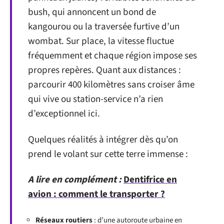
bush, qui annoncent un bond de
kangourou ou la traversée furtive d’un
wombat. Sur place, la vitesse fluctue
fréquemment et chaque région impose ses
propres repères. Quant aux distances :
parcourir 400 kilomètres sans croiser âme
qui vive ou station-service n’a rien
d’exceptionnel ici.
Quelques réalités à intégrer dès qu’on
prend le volant sur cette terre immense :
A lire en complément :
Dentifrice en
avion : comment le transporter ?
Réseaux routiers
: d’une autoroute urbaine en