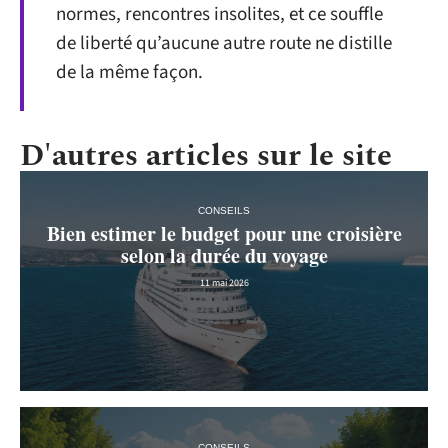
normes, rencontres insolites, et ce souffle
de liberté qu’aucune autre route ne distille
de la même façon.
D'autres articles sur le site
CONSEILS
Bien estimer le budget pour une croisière
selon la durée du voyage
11 mai 2026
CONSEILS