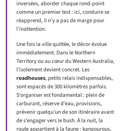
inversées, aborder chaque rond-point
comme un premier test : ici, conduire se
réapprend, il n’y a pas de marge pour
l’inattention.
Une fois la ville quittée, le décor évolue
immédiatement. Dans le Northern
Territory ou au cœur du Western Australia,
l’isolement devient concret. Les
roadhouses
, petits relais indispensables,
sont espacés de 300 kilomètres parfois.
S’organiser est fondamental : plein de
carburant, réserve d’eau, provisions,
prévenir quelqu’un de son itinéraire avant
de s’engager vers le bush. À la nuit, la
route appartient à la faune : kangourous,