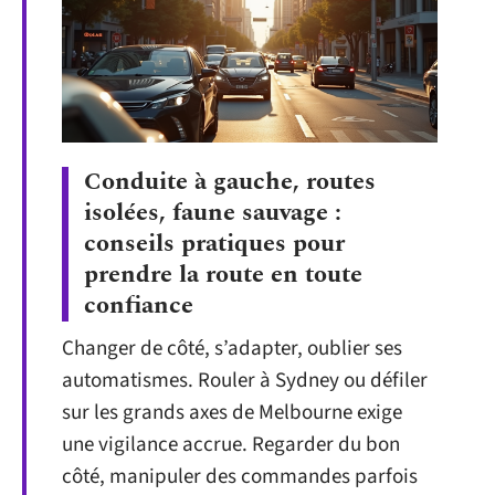
Conduite à gauche, routes
isolées, faune sauvage :
conseils pratiques pour
prendre la route en toute
confiance
Changer de côté, s’adapter, oublier ses
automatismes. Rouler à Sydney ou défiler
sur les grands axes de Melbourne exige
une vigilance accrue. Regarder du bon
côté, manipuler des commandes parfois