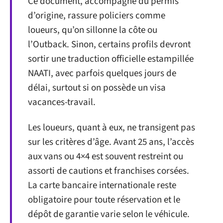
Ce document, accompagné du permis
d’origine, rassure policiers comme
loueurs, qu’on sillonne la côte ou
l’Outback. Sinon, certains profils devront
sortir une traduction officielle estampillée
NAATI, avec parfois quelques jours de
délai, surtout si on possède un visa
vacances-travail.
Les loueurs, quant à eux, ne transigent pas
sur les critères d’âge. Avant 25 ans, l’accès
aux vans ou 4×4 est souvent restreint ou
assorti de cautions et franchises corsées.
La carte bancaire internationale reste
obligatoire pour toute réservation et le
dépôt de garantie varie selon le véhicule.