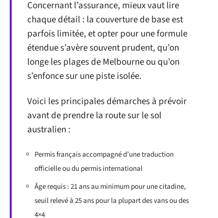
Concernant l’assurance, mieux vaut lire
chaque détail : la couverture de base est
parfois limitée, et opter pour une formule
étendue s’avère souvent prudent, qu’on
longe les plages de Melbourne ou qu’on
s’enfonce sur une piste isolée.
Voici les principales démarches à prévoir
avant de prendre la route sur le sol
australien :
Permis français accompagné d’une traduction
officielle ou du permis international
Âge requis : 21 ans au minimum pour une citadine,
seuil relevé à 25 ans pour la plupart des vans ou des
4×4