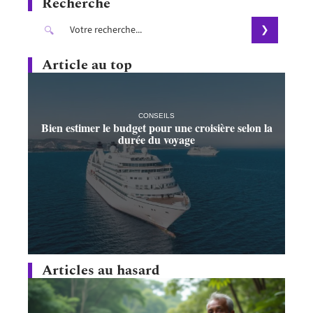
Recherche
Article au top
CONSEILS
Bien estimer le budget pour une croisière selon la
durée du voyage
Articles au hasard