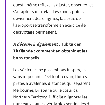
ouest, même réflexe : s’ajuster, observer, et
s’adapter sans délai. Les ronds-points
deviennent des énigmes, la sortie de
l’aéroport se transforme en exercice de
décryptage permanent.
A découvrir également :
Tuk tuk en
Thaïlande : comment en obtenir et les
bons conseils
Les véhicules ne passent pas inaperçus :
vans imposants, 4×4 tout-terrain, flottes
prêtes à avaler les distances qui séparent
Melbourne, Brisbane ou le cœur du
Northern Territory. Difficile d’ignorer les
panneaux jaunes, véritables sentinelles du