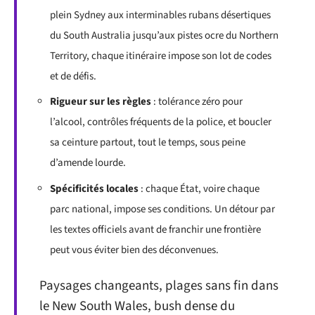
plein Sydney aux interminables rubans désertiques
du South Australia jusqu’aux pistes ocre du Northern
Territory, chaque itinéraire impose son lot de codes
et de défis.
Rigueur sur les règles
: tolérance zéro pour
l’alcool, contrôles fréquents de la police, et boucler
sa ceinture partout, tout le temps, sous peine
d’amende lourde.
Spécificités locales
: chaque État, voire chaque
parc national, impose ses conditions. Un détour par
les textes officiels avant de franchir une frontière
peut vous éviter bien des déconvenues.
Paysages changeants, plages sans fin dans
le New South Wales, bush dense du