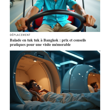
DÉPLACEMENT
Balade en tuk tuk à Bangkok : prix et conseils
pratiques pour une visite mémorable