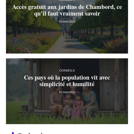
Accès gratuit aux jardins de Chambord, ce
qu’il faut vraiment savoir
10 mars 2026
CONSEILS
Ces pays où la population vit avec
simplicité et humilité
10 mars 2026