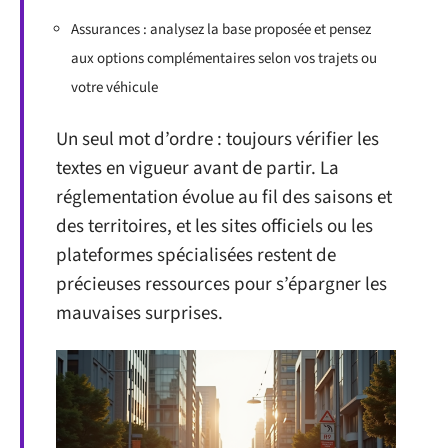
Assurances : analysez la base proposée et pensez
aux options complémentaires selon vos trajets ou
votre véhicule
Un seul mot d’ordre : toujours vérifier les
textes en vigueur avant de partir. La
réglementation évolue au fil des saisons et
des territoires, et les sites officiels ou les
plateformes spécialisées restent de
précieuses ressources pour s’épargner les
mauvaises surprises.